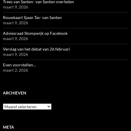
Trees van Santen- van Santen overleden
maart 9, 2026
Rouwkaart Sjaan Tas- van Santen
maart 9, 2026
Adviesraad Stompwijk op Facebook
maart 9, 2026
Verslag van het debat van 26 februari
maart 9, 2026
Even voorstellen…
maart 2, 2026
ARCHIEVEN
Archieven
META