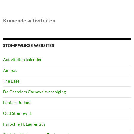
Komende activiteiten
STOMPWIJKSE WEBSITES
Activiteiten kalender
Amigos
The Base
De Gaanders Carnavalsvereniging
Fanfare Juliana
Oud Stompwijk
Parochie H. Laurentius