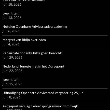
juli 18, 2026
(geen titel)
juli 13, 2026
Notulen Openbare Adviesraadvergadering
juli 6, 2026
Margret van Rhijn overleden
juli 4, 2026
Repaircafé ondanks hitte goed bezocht!
juni 29, 2026
Nederland Tunesië niet in het Dorpspunt
juni 22, 2026
(geen titel)
juni 15, 2026
Uitnodiging Openbare Adviesraad vergadering 25 juni
juni 8, 2026
Aangepast verslag Gebiedsprogramma Stompwijk