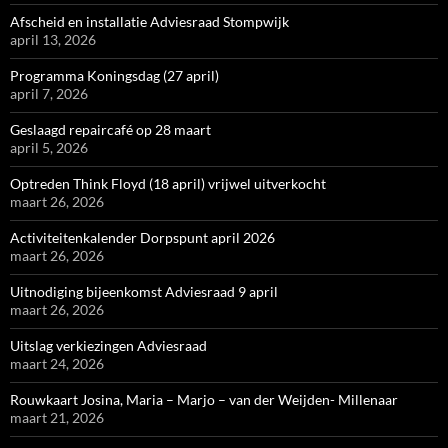
Afscheid en installatie Adviesraad Stompwijk
april 13, 2026
Programma Koningsdag (27 april)
april 7, 2026
Geslaagd repaircafé op 28 maart
april 5, 2026
Optreden Think Floyd (18 april) vrijwel uitverkocht
maart 26, 2026
Activiteitenkalender Dorpspunt april 2026
maart 26, 2026
Uitnodiging bijeenkomst Adviesraad 9 april
maart 26, 2026
Uitslag verkiezingen Adviesraad
maart 24, 2026
Rouwkaart Josina, Maria – Marjo – van der Weijden- Millenaar
maart 21, 2026