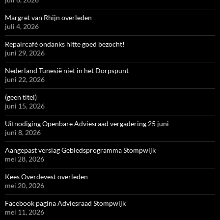
Margret van Rhijn overleden
juli 4, 2026
Repaircafé ondanks hitte goed bezocht!
juni 29, 2026
Nederland Tunesië niet in het Dorpspunt
juni 22, 2026
(geen titel)
juni 15, 2026
Uitnodiging Openbare Adviesraad vergadering 25 juni
juni 8, 2026
Aangepast verslag Gebiedsprogramma Stompwijk
mei 28, 2026
Kees Overdevest overleden
mei 20, 2026
Facebook pagina Adviesraad Stompwijk
mei 11, 2026