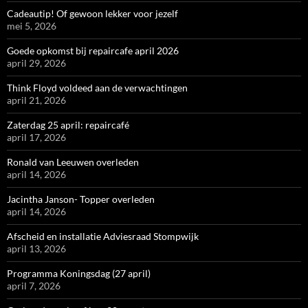
Cadeautip! Of gewoon lekker voor jezelf
mei 5, 2026
Goede opkomst bij repaircafe april 2026
april 29, 2026
Think Floyd voldeed aan de verwachtingen
april 21, 2026
Zaterdag 25 april: repaircafé
april 17, 2026
Ronald van Leeuwen overleden
april 14, 2026
Jacintha Janson- Topper overleden
april 14, 2026
Afscheid en installatie Adviesraad Stompwijk
april 13, 2026
Programma Koningsdag (27 april)
april 7, 2026