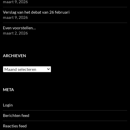
maart 9, 2026
Verslag van het debat van 26 februari
maart 9, 2026
Even voorstellen…
maart 2, 2026
ARCHIEVEN
Archieven
META
Login
Berichten feed
Reacties feed