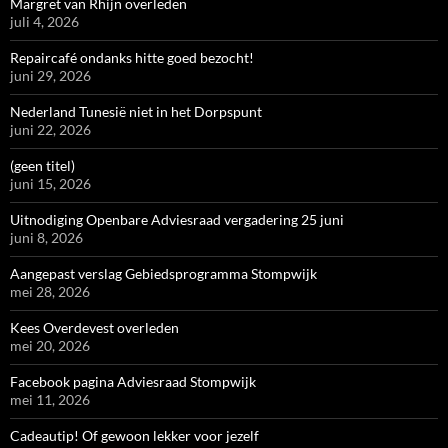
Margret van Rhijn overleden
juli 4, 2026
Repaircafé ondanks hitte goed bezocht!
juni 29, 2026
Nederland Tunesië niet in het Dorpspunt
juni 22, 2026
(geen titel)
juni 15, 2026
Uitnodiging Openbare Adviesraad vergadering 25 juni
juni 8, 2026
Aangepast verslag Gebiedsprogramma Stompwijk
mei 28, 2026
Kees Overdevest overleden
mei 20, 2026
Facebook pagina Adviesraad Stompwijk
mei 11, 2026
Cadeautip! Of gewoon lekker voor jezelf