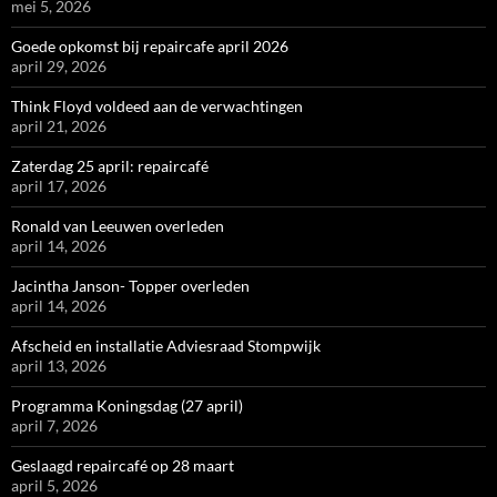
mei 5, 2026
Goede opkomst bij repaircafe april 2026
april 29, 2026
Think Floyd voldeed aan de verwachtingen
april 21, 2026
Zaterdag 25 april: repaircafé
april 17, 2026
Ronald van Leeuwen overleden
april 14, 2026
Jacintha Janson- Topper overleden
april 14, 2026
Afscheid en installatie Adviesraad Stompwijk
april 13, 2026
Programma Koningsdag (27 april)
april 7, 2026
Geslaagd repaircafé op 28 maart
april 5, 2026