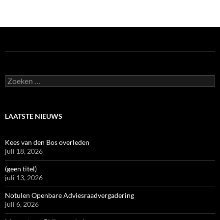
Zoeken
naar:
LAATSTE NIEUWS
Kees van den Bos overleden
juli 18, 2026
(geen titel)
juli 13, 2026
Notulen Openbare Adviesraadvergadering
juli 6, 2026