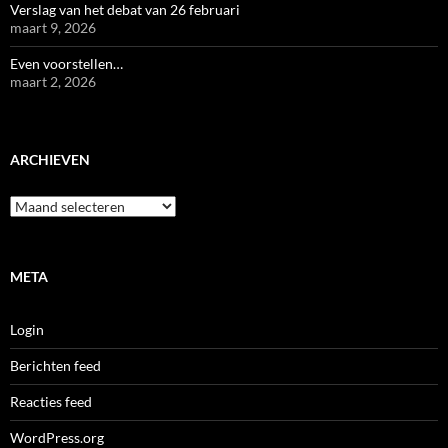
Verslag van het debat van 26 februari
maart 9, 2026
Even voorstellen…
maart 2, 2026
ARCHIEVEN
Archieven
META
Login
Berichten feed
Reacties feed
WordPress.org