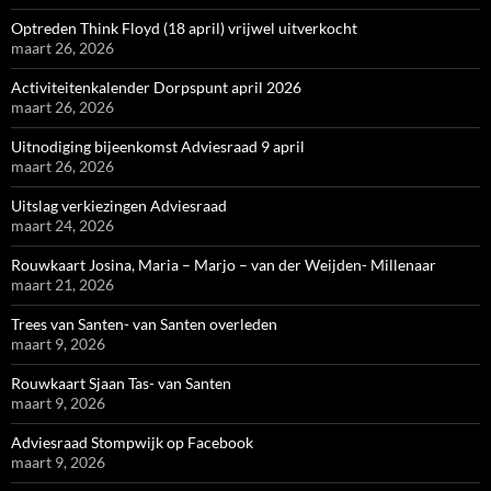
Optreden Think Floyd (18 april) vrijwel uitverkocht
maart 26, 2026
Activiteitenkalender Dorpspunt april 2026
maart 26, 2026
Uitnodiging bijeenkomst Adviesraad 9 april
maart 26, 2026
Uitslag verkiezingen Adviesraad
maart 24, 2026
Rouwkaart Josina, Maria – Marjo – van der Weijden- Millenaar
maart 21, 2026
Trees van Santen- van Santen overleden
maart 9, 2026
Rouwkaart Sjaan Tas- van Santen
maart 9, 2026
Adviesraad Stompwijk op Facebook
maart 9, 2026