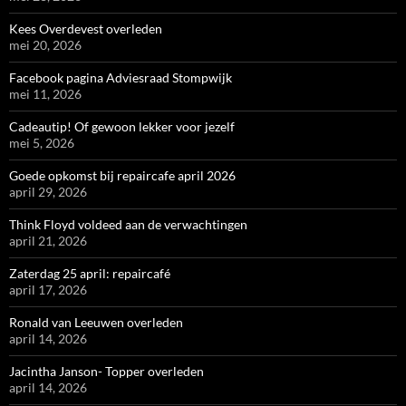
Kees Overdevest overleden
mei 20, 2026
Facebook pagina Adviesraad Stompwijk
mei 11, 2026
Cadeautip! Of gewoon lekker voor jezelf
mei 5, 2026
Goede opkomst bij repaircafe april 2026
april 29, 2026
Think Floyd voldeed aan de verwachtingen
april 21, 2026
Zaterdag 25 april: repaircafé
april 17, 2026
Ronald van Leeuwen overleden
april 14, 2026
Jacintha Janson- Topper overleden
april 14, 2026