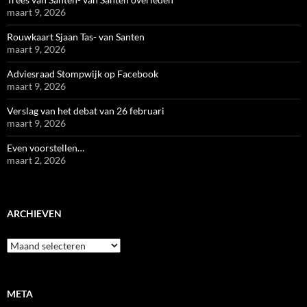
maart 9, 2026
Rouwkaart Sjaan Tas- van Santen
maart 9, 2026
Adviesraad Stompwijk op Facebook
maart 9, 2026
Verslag van het debat van 26 februari
maart 9, 2026
Even voorstellen…
maart 2, 2026
ARCHIEVEN
Archieven
META