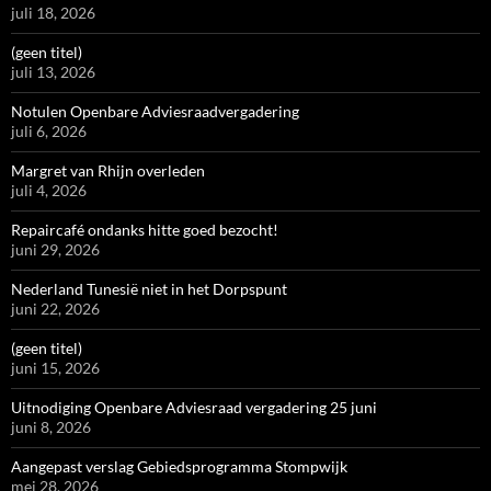
juli 18, 2026
(geen titel)
juli 13, 2026
Notulen Openbare Adviesraadvergadering
juli 6, 2026
Margret van Rhijn overleden
juli 4, 2026
Repaircafé ondanks hitte goed bezocht!
juni 29, 2026
Nederland Tunesië niet in het Dorpspunt
juni 22, 2026
(geen titel)
juni 15, 2026
Uitnodiging Openbare Adviesraad vergadering 25 juni
juni 8, 2026
Aangepast verslag Gebiedsprogramma Stompwijk
mei 28, 2026