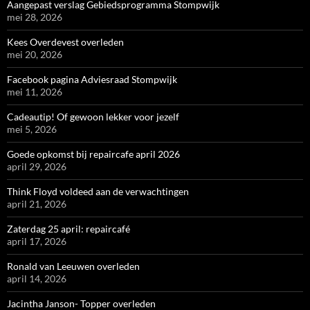
Aangepast verslag Gebiedsprogramma Stompwijk
mei 28, 2026
Kees Overdevest overleden
mei 20, 2026
Facebook pagina Adviesraad Stompwijk
mei 11, 2026
Cadeautip! Of gewoon lekker voor jezelf
mei 5, 2026
Goede opkomst bij repaircafe april 2026
april 29, 2026
Think Floyd voldeed aan de verwachtingen
april 21, 2026
Zaterdag 25 april: repaircafé
april 17, 2026
Ronald van Leeuwen overleden
april 14, 2026
Jacintha Janson- Topper overleden