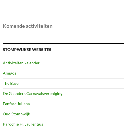
Komende activiteiten
STOMPWIJKSE WEBSITES
Activiteiten kalender
Amigos
The Base
De Gaanders Carnavalsvereniging
Fanfare Juliana
Oud Stompwijk
Parochie H. Laurentius