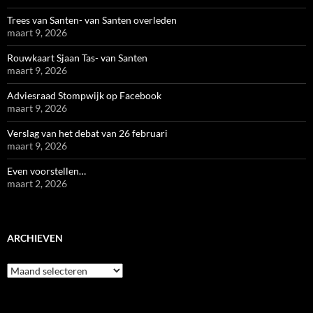
Trees van Santen- van Santen overleden
maart 9, 2026
Rouwkaart Sjaan Tas- van Santen
maart 9, 2026
Adviesraad Stompwijk op Facebook
maart 9, 2026
Verslag van het debat van 26 februari
maart 9, 2026
Even voorstellen…
maart 2, 2026
ARCHIEVEN
Archieven