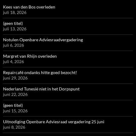
Kees van den Bos overleden
juli 18, 2026
(geen titel)
juli 13, 2026
Notulen Openbare Adviesraadvergadering
juli 6, 2026
Margret van Rhijn overleden
juli 4, 2026
Repaircafé ondanks hitte goed bezocht!
juni 29, 2026
Nederland Tunesië niet in het Dorpspunt
juni 22, 2026
(geen titel)
juni 15, 2026
Uitnodiging Openbare Adviesraad vergadering 25 juni
juni 8, 2026