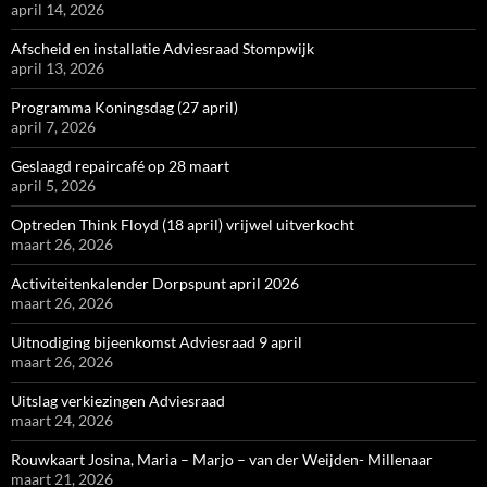
april 14, 2026
Afscheid en installatie Adviesraad Stompwijk
april 13, 2026
Programma Koningsdag (27 april)
april 7, 2026
Geslaagd repaircafé op 28 maart
april 5, 2026
Optreden Think Floyd (18 april) vrijwel uitverkocht
maart 26, 2026
Activiteitenkalender Dorpspunt april 2026
maart 26, 2026
Uitnodiging bijeenkomst Adviesraad 9 april
maart 26, 2026
Uitslag verkiezingen Adviesraad
maart 24, 2026
Rouwkaart Josina, Maria – Marjo – van der Weijden- Millenaar
maart 21, 2026