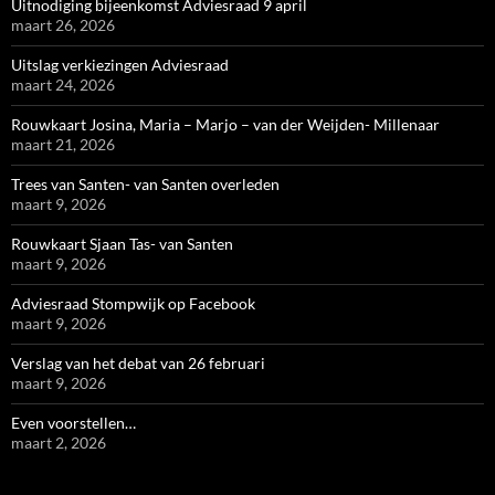
Uitnodiging bijeenkomst Adviesraad 9 april
maart 26, 2026
Uitslag verkiezingen Adviesraad
maart 24, 2026
Rouwkaart Josina, Maria – Marjo – van der Weijden- Millenaar
maart 21, 2026
Trees van Santen- van Santen overleden
maart 9, 2026
Rouwkaart Sjaan Tas- van Santen
maart 9, 2026
Adviesraad Stompwijk op Facebook
maart 9, 2026
Verslag van het debat van 26 februari
maart 9, 2026
Even voorstellen…
maart 2, 2026