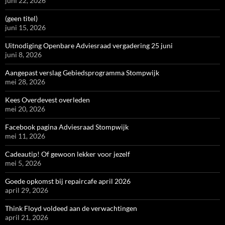
juni 22, 2026
(geen titel)
juni 15, 2026
Uitnodiging Openbare Adviesraad vergadering 25 juni
juni 8, 2026
Aangepast verslag Gebiedsprogramma Stompwijk
mei 28, 2026
Kees Overdevest overleden
mei 20, 2026
Facebook pagina Adviesraad Stompwijk
mei 11, 2026
Cadeautip! Of gewoon lekker voor jezelf
mei 5, 2026
Goede opkomst bij repaircafe april 2026
april 29, 2026
Think Floyd voldeed aan de verwachtingen
april 21, 2026