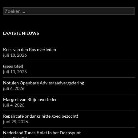
Zoeken
naar:
LAATSTE NIEUWS
Kees van den Bos overleden
juli 18, 2026
(geen titel)
juli 13, 2026
Notulen Openbare Adviesraadvergadering
juli 6, 2026
Margret van Rhijn overleden
juli 4, 2026
Repaircafé ondanks hitte goed bezocht!
juni 29, 2026
Nederland Tunesië niet in het Dorpspunt