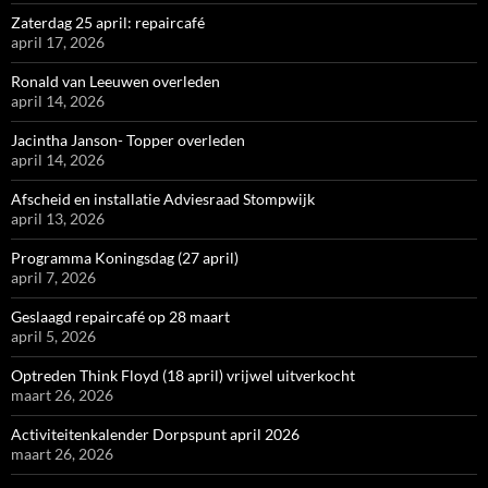
Zaterdag 25 april: repaircafé
april 17, 2026
Ronald van Leeuwen overleden
april 14, 2026
Jacintha Janson- Topper overleden
april 14, 2026
Afscheid en installatie Adviesraad Stompwijk
april 13, 2026
Programma Koningsdag (27 april)
april 7, 2026
Geslaagd repaircafé op 28 maart
april 5, 2026
Optreden Think Floyd (18 april) vrijwel uitverkocht
maart 26, 2026
Activiteitenkalender Dorpspunt april 2026
maart 26, 2026