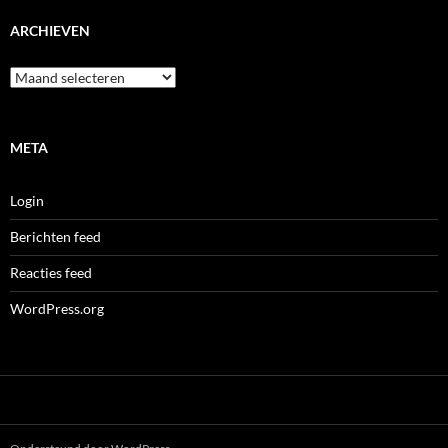
ARCHIEVEN
Archieven
META
Login
Berichten feed
Reacties feed
WordPress.org