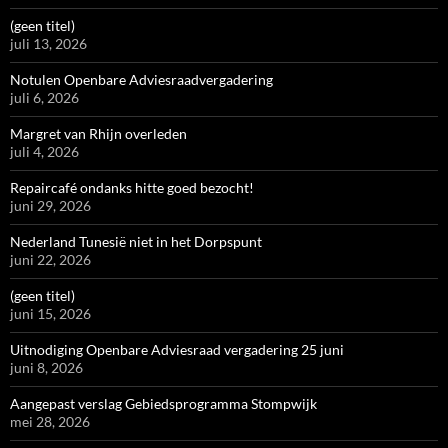
(geen titel)
juli 13, 2026
Notulen Openbare Adviesraadvergadering
juli 6, 2026
Margret van Rhijn overleden
juli 4, 2026
Repaircafé ondanks hitte goed bezocht!
juni 29, 2026
Nederland Tunesië niet in het Dorpspunt
juni 22, 2026
(geen titel)
juni 15, 2026
Uitnodiging Openbare Adviesraad vergadering 25 juni
juni 8, 2026
Aangepast verslag Gebiedsprogramma Stompwijk
mei 28, 2026