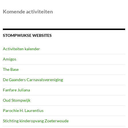
Komende activiteiten
STOMPWIJKSE WEBSITES
Activiteiten kalender
Amigos
The Base
De Gaanders Carnavalsvereniging
Fanfare Juliana
Oud Stompwijk
Parochie H. Laurentius
Stichting kinderopvang Zoeterwoude