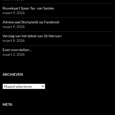
Rouwkaart Sjaan Tas- van Santen
maart 9, 2026
Adviesraad Stompwijk op Facebook
maart 9, 2026
Verslag van het debat van 26 februari
maart 9, 2026
Even voorstellen…
maart 2, 2026
ARCHIEVEN
Archieven
META