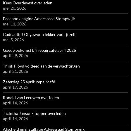
Kees Overdevest overleden
mei 20, 2026
Facebook pagina Adviesraad Stompwijk
mei 11, 2026
Cadeautip! Of gewoon lekker voor jezelf
mei 5, 2026
Goede opkomst bij repaircafe april 2026
april 29, 2026
Think Floyd voldeed aan de verwachtingen
april 21, 2026
Zaterdag 25 april: repaircafé
april 17, 2026
Ronald van Leeuwen overleden
april 14, 2026
Jacintha Janson- Topper overleden
april 14, 2026
Afscheid en installatie Adviesraad Stompwijk