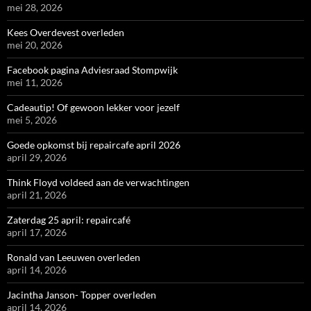
mei 28, 2026
Kees Overdevest overleden
mei 20, 2026
Facebook pagina Adviesraad Stompwijk
mei 11, 2026
Cadeautip! Of gewoon lekker voor jezelf
mei 5, 2026
Goede opkomst bij repaircafe april 2026
april 29, 2026
Think Floyd voldeed aan de verwachtingen
april 21, 2026
Zaterdag 25 april: repaircafé
april 17, 2026
Ronald van Leeuwen overleden
april 14, 2026
Jacintha Janson- Topper overleden
april 14, 2026