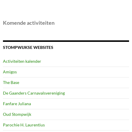
Komende activiteiten
STOMPWIJKSE WEBSITES
Activiteiten kalender
Amigos
The Base
De Gaanders Carnavalsvereniging
Fanfare Juliana
Oud Stompwijk
Parochie H. Laurentius