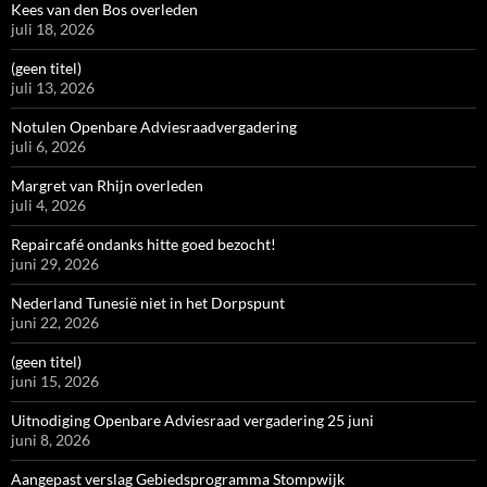
Kees van den Bos overleden
juli 18, 2026
(geen titel)
juli 13, 2026
Notulen Openbare Adviesraadvergadering
juli 6, 2026
Margret van Rhijn overleden
juli 4, 2026
Repaircafé ondanks hitte goed bezocht!
juni 29, 2026
Nederland Tunesië niet in het Dorpspunt
juni 22, 2026
(geen titel)
juni 15, 2026
Uitnodiging Openbare Adviesraad vergadering 25 juni
juni 8, 2026
Aangepast verslag Gebiedsprogramma Stompwijk