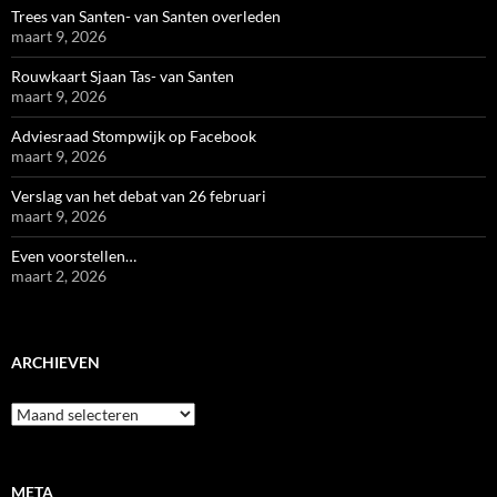
Trees van Santen- van Santen overleden
maart 9, 2026
Rouwkaart Sjaan Tas- van Santen
maart 9, 2026
Adviesraad Stompwijk op Facebook
maart 9, 2026
Verslag van het debat van 26 februari
maart 9, 2026
Even voorstellen…
maart 2, 2026
ARCHIEVEN
Archieven
META