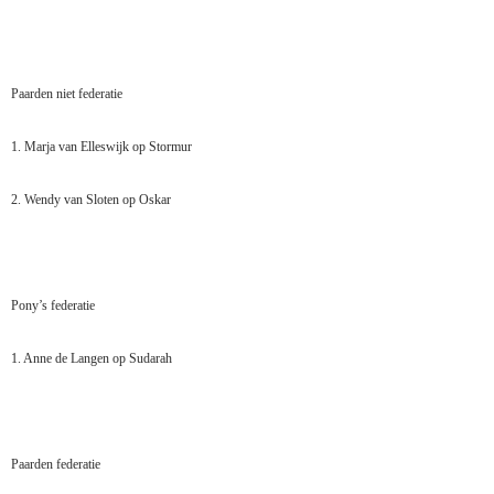
Paarden niet federatie
1. Marja van Elleswijk op Stormur
2. Wendy van Sloten op Oskar
Pony’s federatie
1. Anne de Langen op Sudarah
Paarden federatie