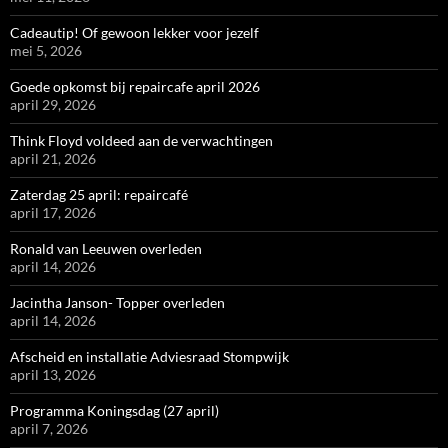
Cadeautip! Of gewoon lekker voor jezelf
mei 5, 2026
Goede opkomst bij repaircafe april 2026
april 29, 2026
Think Floyd voldeed aan de verwachtingen
april 21, 2026
Zaterdag 25 april: repaircafé
april 17, 2026
Ronald van Leeuwen overleden
april 14, 2026
Jacintha Janson- Topper overleden
april 14, 2026
Afscheid en installatie Adviesraad Stompwijk
april 13, 2026
Programma Koningsdag (27 april)
april 7, 2026