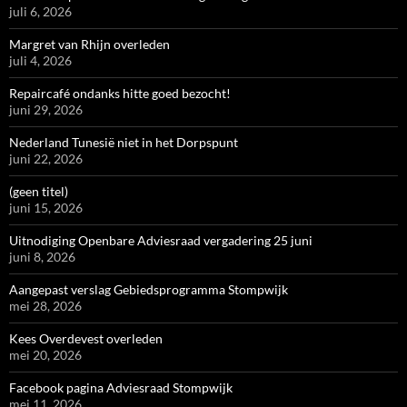
juli 6, 2026
Margret van Rhijn overleden
juli 4, 2026
Repaircafé ondanks hitte goed bezocht!
juni 29, 2026
Nederland Tunesië niet in het Dorpspunt
juni 22, 2026
(geen titel)
juni 15, 2026
Uitnodiging Openbare Adviesraad vergadering 25 juni
juni 8, 2026
Aangepast verslag Gebiedsprogramma Stompwijk
mei 28, 2026
Kees Overdevest overleden
mei 20, 2026
Facebook pagina Adviesraad Stompwijk
mei 11, 2026