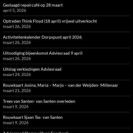
Geslaagd repaircafé op 28 maart
april 5, 2026
Optreden Think Floyd (18 april) vrijwel uitverkocht
maart 26, 2026
Activiteitenkalender Dorpspunt april 2026
maart 26, 2026
Uitnodiging bijeenkomst Adviesraad 9 april
maart 26, 2026
Uitslag verkiezingen Adviesraad
maart 24, 2026
Rouwkaart Josina, Maria – Marjo – van der Weijden- Millenaar
maart 21, 2026
Trees van Santen- van Santen overleden
maart 9, 2026
Rouwkaart Sjaan Tas- van Santen
maart 9, 2026