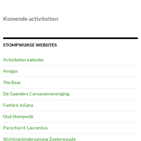
Komende activiteiten
STOMPWIJKSE WEBSITES
Activiteiten kalender
Amigos
The Base
De Gaanders Carnavalsvereniging
Fanfare Juliana
Oud Stompwijk
Parochie H. Laurentius
Stichting kinderopvang Zoeterwoude