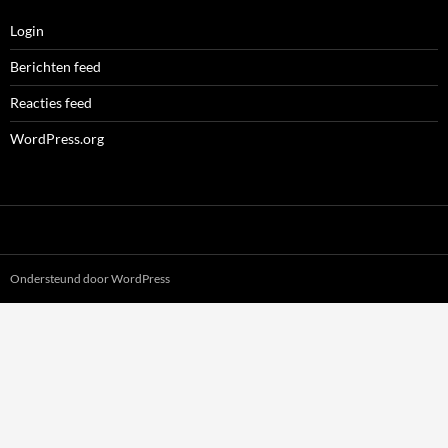
Login
Berichten feed
Reacties feed
WordPress.org
Ondersteund door WordPress