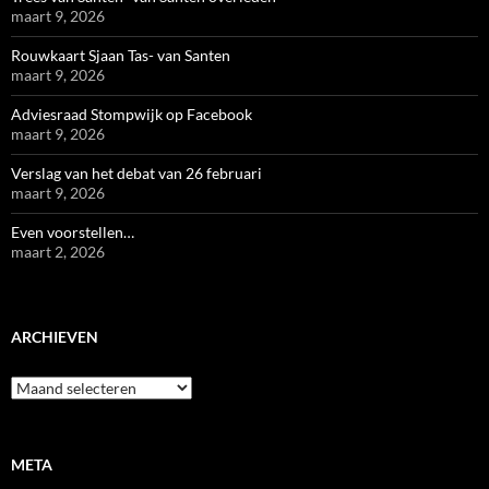
maart 9, 2026
Rouwkaart Sjaan Tas- van Santen
maart 9, 2026
Adviesraad Stompwijk op Facebook
maart 9, 2026
Verslag van het debat van 26 februari
maart 9, 2026
Even voorstellen…
maart 2, 2026
ARCHIEVEN
Archieven
META