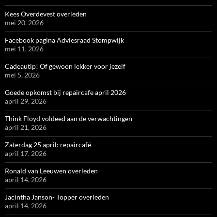
Kees Overdevest overleden
mei 20, 2026
Facebook pagina Adviesraad Stompwijk
mei 11, 2026
Cadeautip! Of gewoon lekker voor jezelf
mei 5, 2026
Goede opkomst bij repaircafe april 2026
april 29, 2026
Think Floyd voldeed aan de verwachtingen
april 21, 2026
Zaterdag 25 april: repaircafé
april 17, 2026
Ronald van Leeuwen overleden
april 14, 2026
Jacintha Janson- Topper overleden
april 14, 2026