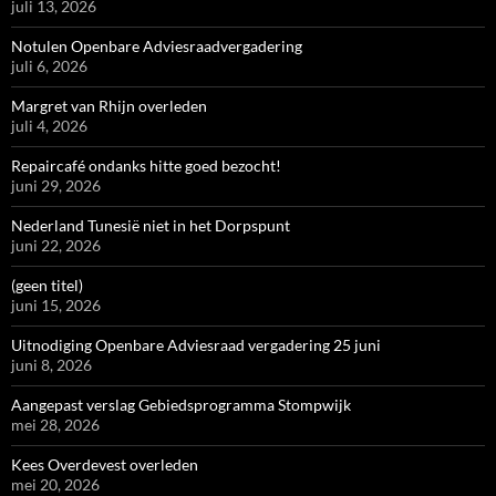
juli 13, 2026
Notulen Openbare Adviesraadvergadering
juli 6, 2026
Margret van Rhijn overleden
juli 4, 2026
Repaircafé ondanks hitte goed bezocht!
juni 29, 2026
Nederland Tunesië niet in het Dorpspunt
juni 22, 2026
(geen titel)
juni 15, 2026
Uitnodiging Openbare Adviesraad vergadering 25 juni
juni 8, 2026
Aangepast verslag Gebiedsprogramma Stompwijk
mei 28, 2026
Kees Overdevest overleden
mei 20, 2026