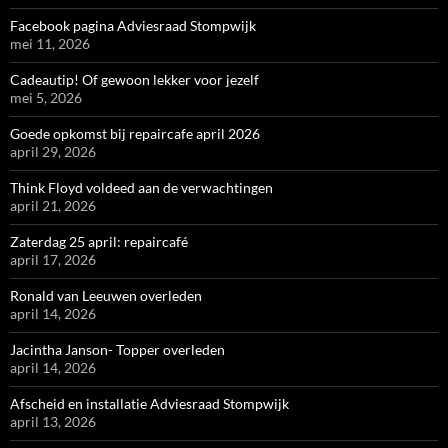
Facebook pagina Adviesraad Stompwijk
mei 11, 2026
Cadeautip! Of gewoon lekker voor jezelf
mei 5, 2026
Goede opkomst bij repaircafe april 2026
april 29, 2026
Think Floyd voldeed aan de verwachtingen
april 21, 2026
Zaterdag 25 april: repaircafé
april 17, 2026
Ronald van Leeuwen overleden
april 14, 2026
Jacintha Janson- Topper overleden
april 14, 2026
Afscheid en installatie Adviesraad Stompwijk
april 13, 2026