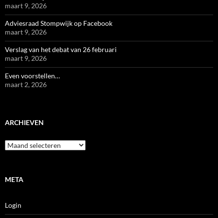
maart 9, 2026
Adviesraad Stompwijk op Facebook
maart 9, 2026
Verslag van het debat van 26 februari
maart 9, 2026
Even voorstellen…
maart 2, 2026
ARCHIEVEN
Archieven
META
Login