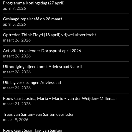
Programma Koningsdag (27 april)
april 7, 2026
Geslaagd repaircafé op 28 maart
april 5, 2026
Optreden Think Floyd (18 april) vrijwel uitverkocht
maart 26, 2026
Activiteitenkalender Dorpspunt april 2026
maart 26, 2026
Uitnodiging bijeenkomst Adviesraad 9 april
maart 26, 2026
Uitslag verkiezingen Adviesraad
maart 24, 2026
Rouwkaart Josina, Maria – Marjo – van der Weijden- Millenaar
maart 21, 2026
Trees van Santen- van Santen overleden
maart 9, 2026
Rouwkaart Sjaan Tas- van Santen