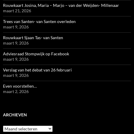
Rouwkaart Josina, Maria – Marjo – van der Weijden- Millenaar
maart 21, 2026
Trees van Santen- van Santen overleden
maart 9, 2026
Rouwkaart Sjaan Tas- van Santen
maart 9, 2026
Adviesraad Stompwijk op Facebook
maart 9, 2026
Verslag van het debat van 26 februari
maart 9, 2026
Even voorstellen…
maart 2, 2026
ARCHIEVEN
Archieven