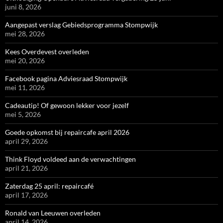
juni 8, 2026
Aangepast verslag Gebiedsprogramma Stompwijk
mei 28, 2026
Kees Overdevest overleden
mei 20, 2026
Facebook pagina Adviesraad Stompwijk
mei 11, 2026
Cadeautip! Of gewoon lekker voor jezelf
mei 5, 2026
Goede opkomst bij repaircafe april 2026
april 29, 2026
Think Floyd voldeed aan de verwachtingen
april 21, 2026
Zaterdag 25 april: repaircafé
april 17, 2026
Ronald van Leeuwen overleden
april 14, 2026