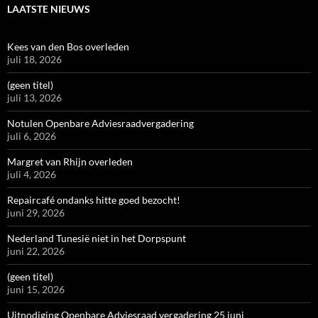
LAATSTE NIEUWS
Kees van den Bos overleden
juli 18, 2026
(geen titel)
juli 13, 2026
Notulen Openbare Adviesraadvergadering
juli 6, 2026
Margret van Rhijn overleden
juli 4, 2026
Repaircafé ondanks hitte goed bezocht!
juni 29, 2026
Nederland Tunesië niet in het Dorpspunt
juni 22, 2026
(geen titel)
juni 15, 2026
Uitnodiging Openbare Adviesraad vergadering 25 juni