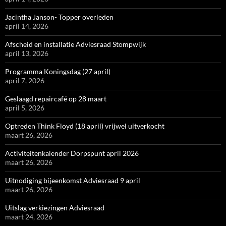
Jacintha Janson- Topper overleden
april 14, 2026
Afscheid en installatie Adviesraad Stompwijk
april 13, 2026
Programma Koningsdag (27 april)
april 7, 2026
Geslaagd repaircafé op 28 maart
april 5, 2026
Optreden Think Floyd (18 april) vrijwel uitverkocht
maart 26, 2026
Activiteitenkalender Dorpspunt april 2026
maart 26, 2026
Uitnodiging bijeenkomst Adviesraad 9 april
maart 26, 2026
Uitslag verkiezingen Adviesraad
maart 24, 2026