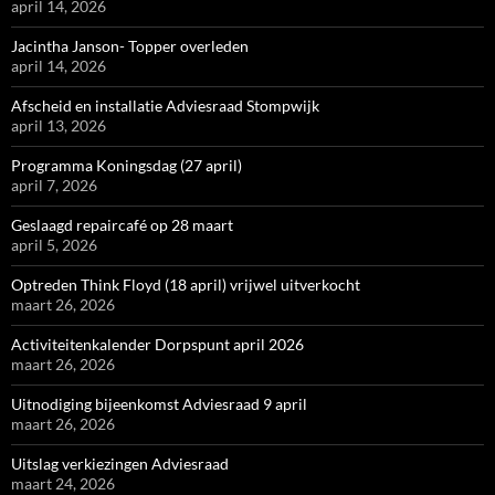
april 14, 2026
Jacintha Janson- Topper overleden
april 14, 2026
Afscheid en installatie Adviesraad Stompwijk
april 13, 2026
Programma Koningsdag (27 april)
april 7, 2026
Geslaagd repaircafé op 28 maart
april 5, 2026
Optreden Think Floyd (18 april) vrijwel uitverkocht
maart 26, 2026
Activiteitenkalender Dorpspunt april 2026
maart 26, 2026
Uitnodiging bijeenkomst Adviesraad 9 april
maart 26, 2026
Uitslag verkiezingen Adviesraad
maart 24, 2026