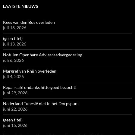
LAATSTE NIEUWS
Kees van den Bos overleden
juli 18, 2026
(geen titel)
juli 13, 2026
Notulen Openbare Adviesraadvergadering
juli 6, 2026
Margret van Rhijn overleden
juli 4, 2026
Repaircafé ondanks hitte goed bezocht!
juni 29, 2026
Nederland Tunesië niet in het Dorpspunt
juni 22, 2026
(geen titel)
juni 15, 2026