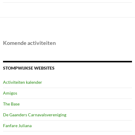
Komende activiteiten
STOMPWIJKSE WEBSITES
Activiteiten kalender
Amigos
The Base
De Gaanders Carnavalsvereniging
Fanfare Juliana