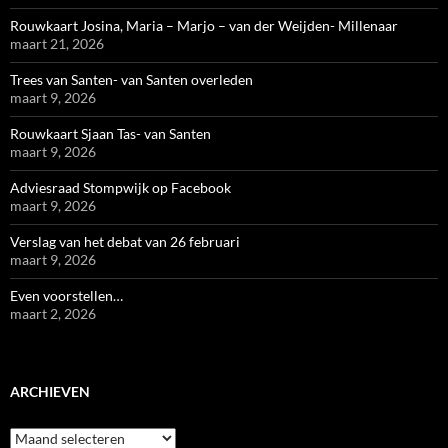
Rouwkaart Josina, Maria – Marjo – van der Weijden- Millenaar
maart 21, 2026
Trees van Santen- van Santen overleden
maart 9, 2026
Rouwkaart Sjaan Tas- van Santen
maart 9, 2026
Adviesraad Stompwijk op Facebook
maart 9, 2026
Verslag van het debat van 26 februari
maart 9, 2026
Even voorstellen…
maart 2, 2026
ARCHIEVEN
Archieven