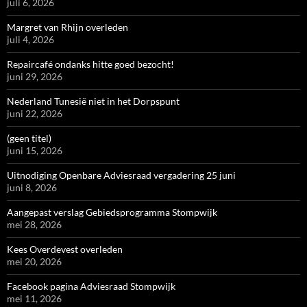
juli 6, 2026
Margret van Rhijn overleden
juli 4, 2026
Repaircafé ondanks hitte goed bezocht!
juni 29, 2026
Nederland Tunesië niet in het Dorpspunt
juni 22, 2026
(geen titel)
juni 15, 2026
Uitnodiging Openbare Adviesraad vergadering 25 juni
juni 8, 2026
Aangepast verslag Gebiedsprogramma Stompwijk
mei 28, 2026
Kees Overdevest overleden
mei 20, 2026
Facebook pagina Adviesraad Stompwijk
mei 11, 2026