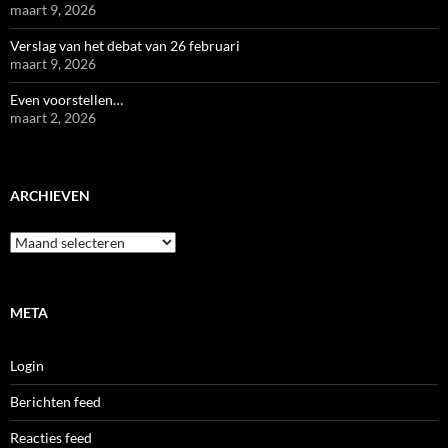
maart 9, 2026
Verslag van het debat van 26 februari
maart 9, 2026
Even voorstellen…
maart 2, 2026
ARCHIEVEN
Archieven
META
Login
Berichten feed
Reacties feed