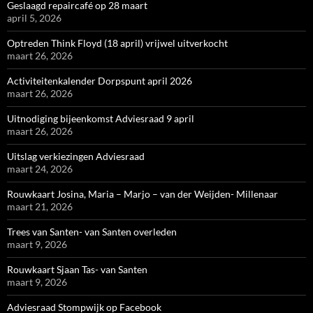
Geslaagd repaircafé op 28 maart
april 5, 2026
Optreden Think Floyd (18 april) vrijwel uitverkocht
maart 26, 2026
Activiteitenkalender Dorpspunt april 2026
maart 26, 2026
Uitnodiging bijeenkomst Adviesraad 9 april
maart 26, 2026
Uitslag verkiezingen Adviesraad
maart 24, 2026
Rouwkaart Josina, Maria – Marjo – van der Weijden- Millenaar
maart 21, 2026
Trees van Santen- van Santen overleden
maart 9, 2026
Rouwkaart Sjaan Tas- van Santen
maart 9, 2026
Adviesraad Stompwijk op Facebook