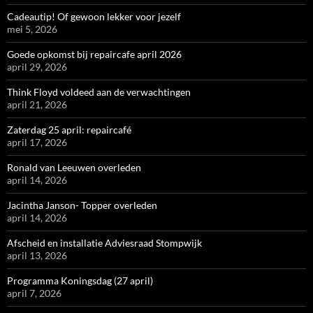
Cadeautip! Of gewoon lekker voor jezelf
mei 5, 2026
Goede opkomst bij repaircafe april 2026
april 29, 2026
Think Floyd voldeed aan de verwachtingen
april 21, 2026
Zaterdag 25 april: repaircafé
april 17, 2026
Ronald van Leeuwen overleden
april 14, 2026
Jacintha Janson- Topper overleden
april 14, 2026
Afscheid en installatie Adviesraad Stompwijk
april 13, 2026
Programma Koningsdag (27 april)
april 7, 2026