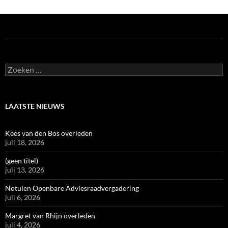
Zoeken
naar:
LAATSTE NIEUWS
Kees van den Bos overleden
juli 18, 2026
(geen titel)
juli 13, 2026
Notulen Openbare Adviesraadvergadering
juli 6, 2026
Margret van Rhijn overleden
juli 4, 2026