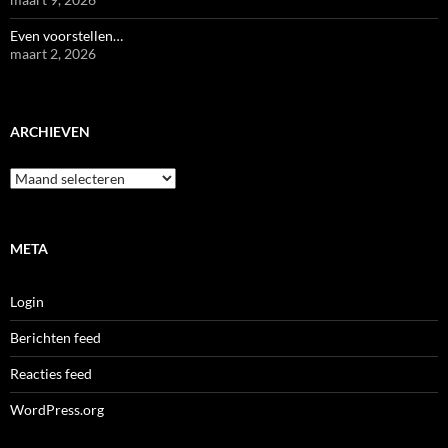
Even voorstellen…
maart 2, 2026
ARCHIEVEN
Archieven
META
Login
Berichten feed
Reacties feed
WordPress.org