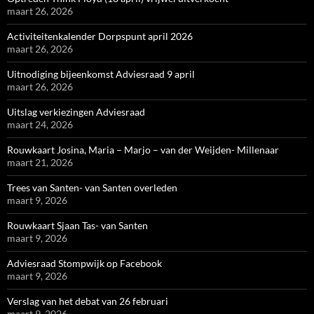
maart 26, 2026
Activiteitenkalender Dorpspunt april 2026
maart 26, 2026
Uitnodiging bijeenkomst Adviesraad 9 april
maart 26, 2026
Uitslag verkiezingen Adviesraad
maart 24, 2026
Rouwkaart Josina, Maria – Marjo – van der Weijden- Millenaar
maart 21, 2026
Trees van Santen- van Santen overleden
maart 9, 2026
Rouwkaart Sjaan Tas- van Santen
maart 9, 2026
Adviesraad Stompwijk op Facebook
maart 9, 2026
Verslag van het debat van 26 februari
maart 9, 2026