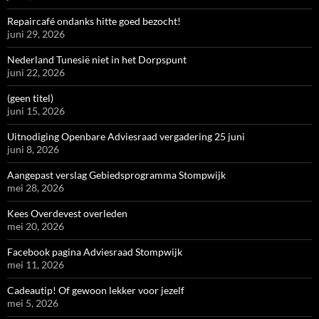
Repaircafé ondanks hitte goed bezocht!
juni 29, 2026
Nederland Tunesië niet in het Dorpspunt
juni 22, 2026
(geen titel)
juni 15, 2026
Uitnodiging Openbare Adviesraad vergadering 25 juni
juni 8, 2026
Aangepast verslag Gebiedsprogramma Stompwijk
mei 28, 2026
Kees Overdevest overleden
mei 20, 2026
Facebook pagina Adviesraad Stompwijk
mei 11, 2026
Cadeautip! Of gewoon lekker voor jezelf
mei 5, 2026