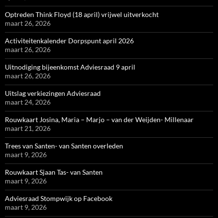
Optreden Think Floyd (18 april) vrijwel uitverkocht
maart 26, 2026
Activiteitenkalender Dorpspunt april 2026
maart 26, 2026
Uitnodiging bijeenkomst Adviesraad 9 april
maart 26, 2026
Uitslag verkiezingen Adviesraad
maart 24, 2026
Rouwkaart Josina, Maria – Marjo – van der Weijden- Millenaar
maart 21, 2026
Trees van Santen- van Santen overleden
maart 9, 2026
Rouwkaart Sjaan Tas- van Santen
maart 9, 2026
Adviesraad Stompwijk op Facebook
maart 9, 2026