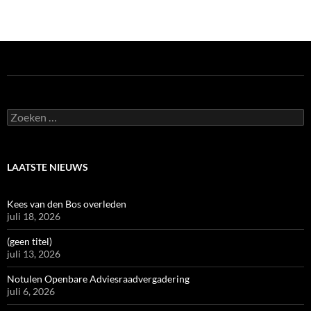
Zoeken
naar:
LAATSTE NIEUWS
Kees van den Bos overleden
juli 18, 2026
(geen titel)
juli 13, 2026
Notulen Openbare Adviesraadvergadering
juli 6, 2026