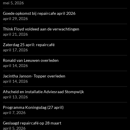
mei 5, 2026
Goede opkomst bij repaircafe april 2026
april 29, 2026
Think Floyd voldeed aan de verwachtingen
april 21, 2026
Zaterdag 25 april: repaircafé
april 17, 2026
Ronald van Leeuwen overleden
april 14, 2026
Jacintha Janson- Topper overleden
april 14, 2026
Afscheid en installatie Adviesraad Stompwijk
april 13, 2026
Programma Koningsdag (27 april)
april 7, 2026
Geslaagd repaircafé op 28 maart
april 5, 2026