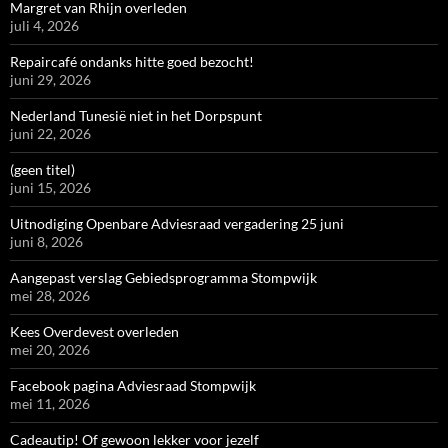
Margret van Rhijn overleden
juli 4, 2026
Repaircafé ondanks hitte goed bezocht!
juni 29, 2026
Nederland Tunesië niet in het Dorpspunt
juni 22, 2026
(geen titel)
juni 15, 2026
Uitnodiging Openbare Adviesraad vergadering 25 juni
juni 8, 2026
Aangepast verslag Gebiedsprogramma Stompwijk
mei 28, 2026
Kees Overdevest overleden
mei 20, 2026
Facebook pagina Adviesraad Stompwijk
mei 11, 2026
Cadeautip! Of gewoon lekker voor jezelf