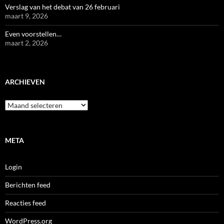
Verslag van het debat van 26 februari
maart 9, 2026
Even voorstellen…
maart 2, 2026
ARCHIEVEN
Archieven
META
Login
Berichten feed
Reacties feed
WordPress.org