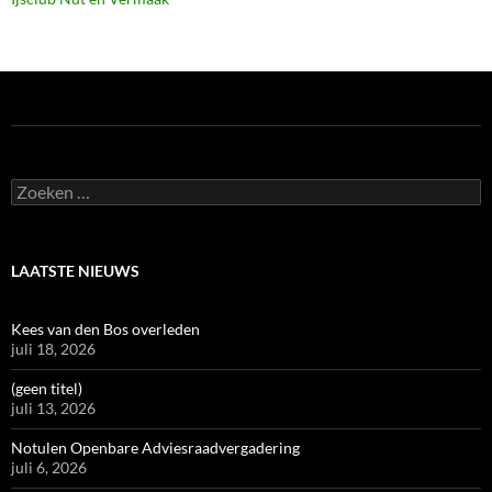
Zoeken
naar:
LAATSTE NIEUWS
Kees van den Bos overleden
juli 18, 2026
(geen titel)
juli 13, 2026
Notulen Openbare Adviesraadvergadering
juli 6, 2026