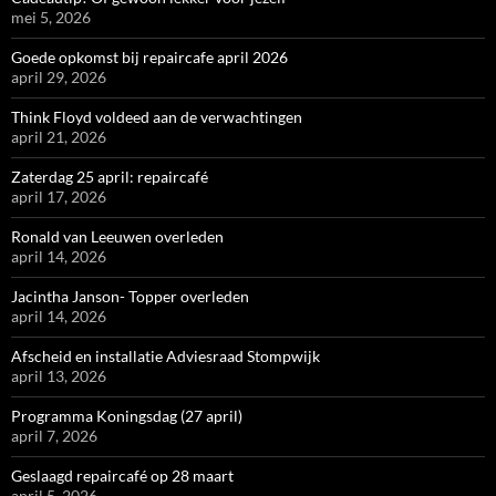
mei 5, 2026
Goede opkomst bij repaircafe april 2026
april 29, 2026
Think Floyd voldeed aan de verwachtingen
april 21, 2026
Zaterdag 25 april: repaircafé
april 17, 2026
Ronald van Leeuwen overleden
april 14, 2026
Jacintha Janson- Topper overleden
april 14, 2026
Afscheid en installatie Adviesraad Stompwijk
april 13, 2026
Programma Koningsdag (27 april)
april 7, 2026
Geslaagd repaircafé op 28 maart
april 5, 2026