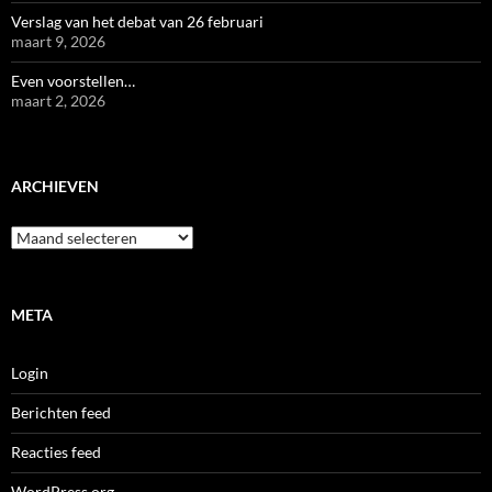
Verslag van het debat van 26 februari
maart 9, 2026
Even voorstellen…
maart 2, 2026
ARCHIEVEN
Archieven
META
Login
Berichten feed
Reacties feed
WordPress.org