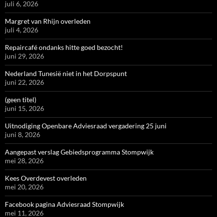
juli 6, 2026
Margret van Rhijn overleden
juli 4, 2026
Repaircafé ondanks hitte goed bezocht!
juni 29, 2026
Nederland Tunesië niet in het Dorpspunt
juni 22, 2026
(geen titel)
juni 15, 2026
Uitnodiging Openbare Adviesraad vergadering 25 juni
juni 8, 2026
Aangepast verslag Gebiedsprogramma Stompwijk
mei 28, 2026
Kees Overdevest overleden
mei 20, 2026
Facebook pagina Adviesraad Stompwijk
mei 11, 2026