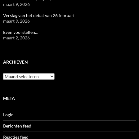
maart 9, 2026
Verslag van het debat van 26 februari
maart 9, 2026
Even voorstellen…
maart 2, 2026
ARCHIEVEN
Archieven
META
Login
Berichten feed
Reacties feed