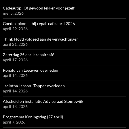
Cadeautip! Of gewoon lekker voor jezelf
mei 5, 2026
Goede opkomst bij repaircafe april 2026
april 29, 2026
Think Floyd voldeed aan de verwachtingen
april 21, 2026
Zaterdag 25 april: repaircafé
april 17, 2026
Ronald van Leeuwen overleden
april 14, 2026
Jacintha Janson- Topper overleden
april 14, 2026
Afscheid en installatie Adviesraad Stompwijk
april 13, 2026
Programma Koningsdag (27 april)
april 7, 2026