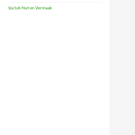
Ijsclub Nut en Vermaak