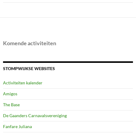
Komende activiteiten
STOMPWIJKSE WEBSITES
Activiteiten kalender
Amigos
The Base
De Gaanders Carnavalsvereniging
Fanfare Juliana