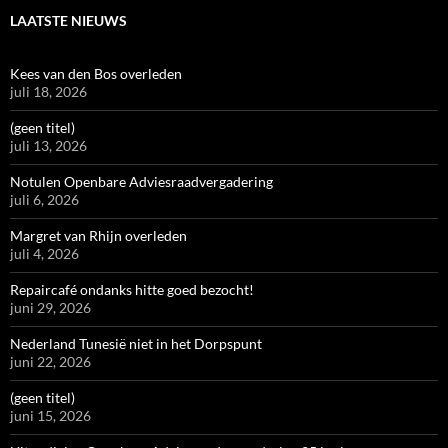
LAATSTE NIEUWS
Kees van den Bos overleden
juli 18, 2026
(geen titel)
juli 13, 2026
Notulen Openbare Adviesraadvergadering
juli 6, 2026
Margret van Rhijn overleden
juli 4, 2026
Repaircafé ondanks hitte goed bezocht!
juni 29, 2026
Nederland Tunesië niet in het Dorpspunt
juni 22, 2026
(geen titel)
juni 15, 2026