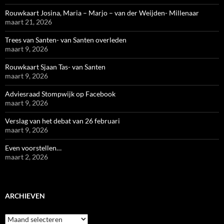
Rouwkaart Josina, Maria – Marjo – van der Weijden- Millenaar
maart 21, 2026
Trees van Santen- van Santen overleden
maart 9, 2026
Rouwkaart Sjaan Tas- van Santen
maart 9, 2026
Adviesraad Stompwijk op Facebook
maart 9, 2026
Verslag van het debat van 26 februari
maart 9, 2026
Even voorstellen…
maart 2, 2026
ARCHIEVEN
Archieven