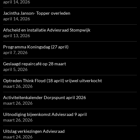
april 14, 2026
Jacintha Janson- Topper overleden
april 14, 2026
Afscheid en installatie Adviesraad Stompwijk
april 13, 2026
Programma Koningsdag (27 april)
april 7, 2026
Geslaagd repaircafé op 28 maart
april 5, 2026
Optreden Think Floyd (18 april) vrijwel uitverkocht
maart 26, 2026
Activiteitenkalender Dorpspunt april 2026
maart 26, 2026
Uitnodiging bijeenkomst Adviesraad 9 april
maart 26, 2026
Uitslag verkiezingen Adviesraad
maart 24, 2026