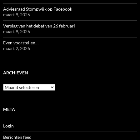
Adviesraad Stompwijk op Facebook
maart 9, 2026
Verslag van het debat van 26 februari
maart 9, 2026
Even voorstellen…
maart 2, 2026
ARCHIEVEN
Archieven
META
Login
Berichten feed