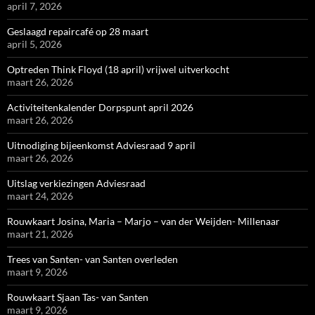
april 7, 2026
Geslaagd repaircafé op 28 maart
april 5, 2026
Optreden Think Floyd (18 april) vrijwel uitverkocht
maart 26, 2026
Activiteitenkalender Dorpspunt april 2026
maart 26, 2026
Uitnodiging bijeenkomst Adviesraad 9 april
maart 26, 2026
Uitslag verkiezingen Adviesraad
maart 24, 2026
Rouwkaart Josina, Maria – Marjo – van der Weijden- Millenaar
maart 21, 2026
Trees van Santen- van Santen overleden
maart 9, 2026
Rouwkaart Sjaan Tas- van Santen
maart 9, 2026