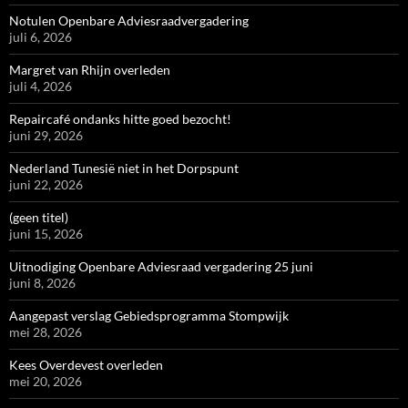
Notulen Openbare Adviesraadvergadering
juli 6, 2026
Margret van Rhijn overleden
juli 4, 2026
Repaircafé ondanks hitte goed bezocht!
juni 29, 2026
Nederland Tunesië niet in het Dorpspunt
juni 22, 2026
(geen titel)
juni 15, 2026
Uitnodiging Openbare Adviesraad vergadering 25 juni
juni 8, 2026
Aangepast verslag Gebiedsprogramma Stompwijk
mei 28, 2026
Kees Overdevest overleden
mei 20, 2026