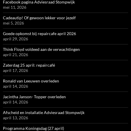
Facebook pagina Adviesraad Stompwijk
mei 11, 2026
Cadeautip! Of gewoon lekker voor jezelf
mei 5, 2026
Goede opkomst bij repaircafe april 2026
april 29, 2026
Think Floyd voldeed aan de verwachtingen
april 21, 2026
Zaterdag 25 april: repaircafé
april 17, 2026
Ronald van Leeuwen overleden
april 14, 2026
Jacintha Janson- Topper overleden
april 14, 2026
Afscheid en installatie Adviesraad Stompwijk
april 13, 2026
Programma Koningsdag (27 april)