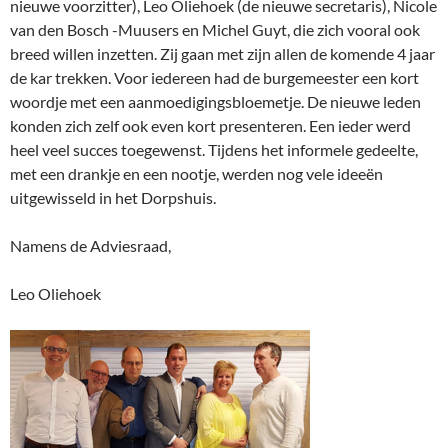
nieuwe voorzitter), Leo Oliehoek (de nieuwe secretaris), Nicole
van den Bosch -Muusers en Michel Guyt, die zich vooral ook
breed willen inzetten. Zij gaan met zijn allen de komende 4 jaar
de kar trekken. Voor iedereen had de burgemeester een kort
woordje met een aanmoedigingsbloemetje. De nieuwe leden
konden zich zelf ook even kort presenteren. Een ieder werd
heel veel succes toegewenst. Tijdens het informele gedeelte,
met een drankje en een nootje, werden nog vele ideeën
uitgewisseld in het Dorpshuis.
Namens de Adviesraad,
Leo Oliehoek