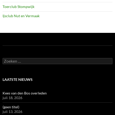
Toerclub Stompwijk
Ijsclub Nut en Vermaak
Zoeken
naar:
LAATSTE NIEUWS
Kees van den Bos overleden
juli 18, 2026
(geen titel)
juli 13, 2026