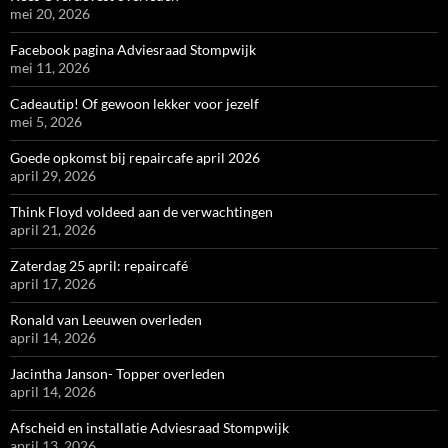
mei 20, 2026
Facebook pagina Adviesraad Stompwijk
mei 11, 2026
Cadeautip! Of gewoon lekker voor jezelf
mei 5, 2026
Goede opkomst bij repaircafe april 2026
april 29, 2026
Think Floyd voldeed aan de verwachtingen
april 21, 2026
Zaterdag 25 april: repaircafé
april 17, 2026
Ronald van Leeuwen overleden
april 14, 2026
Jacintha Janson- Topper overleden
april 14, 2026
Afscheid en installatie Adviesraad Stompwijk
april 13, 2026