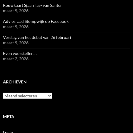
Rouwkaart Sjaan Tas- van Santen
maart 9, 2026
Adviesraad Stompwijk op Facebook
maart 9, 2026
Verslag van het debat van 26 februari
maart 9, 2026
Even voorstellen…
maart 2, 2026
ARCHIEVEN
Archieven
META
Login