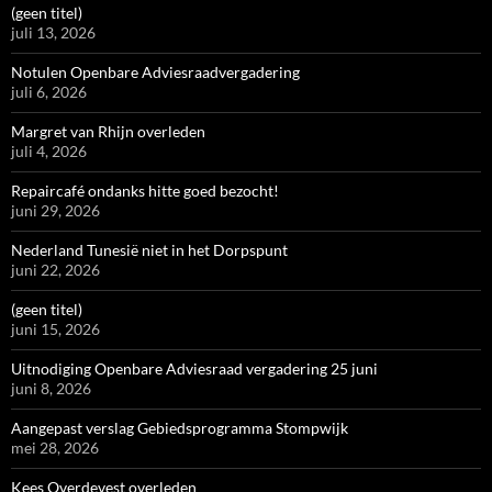
(geen titel)
juli 13, 2026
Notulen Openbare Adviesraadvergadering
juli 6, 2026
Margret van Rhijn overleden
juli 4, 2026
Repaircafé ondanks hitte goed bezocht!
juni 29, 2026
Nederland Tunesië niet in het Dorpspunt
juni 22, 2026
(geen titel)
juni 15, 2026
Uitnodiging Openbare Adviesraad vergadering 25 juni
juni 8, 2026
Aangepast verslag Gebiedsprogramma Stompwijk
mei 28, 2026
Kees Overdevest overleden