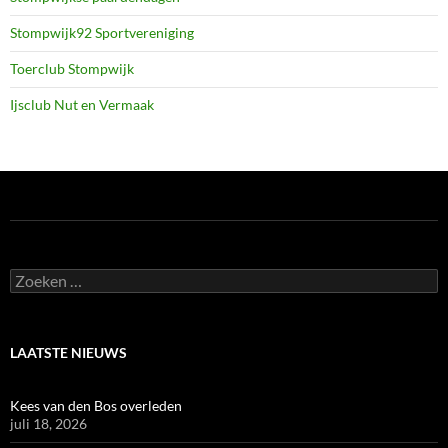
Stompwijk92 Sportvereniging
Toerclub Stompwijk
Ijsclub Nut en Vermaak
Zoeken
naar:
LAATSTE NIEUWS
Kees van den Bos overleden
juli 18, 2026