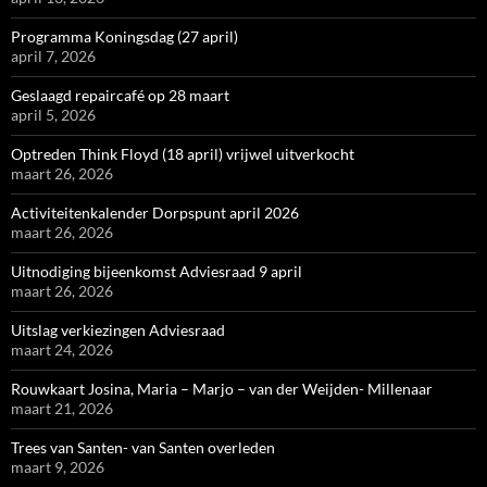
Programma Koningsdag (27 april)
april 7, 2026
Geslaagd repaircafé op 28 maart
april 5, 2026
Optreden Think Floyd (18 april) vrijwel uitverkocht
maart 26, 2026
Activiteitenkalender Dorpspunt april 2026
maart 26, 2026
Uitnodiging bijeenkomst Adviesraad 9 april
maart 26, 2026
Uitslag verkiezingen Adviesraad
maart 24, 2026
Rouwkaart Josina, Maria – Marjo – van der Weijden- Millenaar
maart 21, 2026
Trees van Santen- van Santen overleden
maart 9, 2026