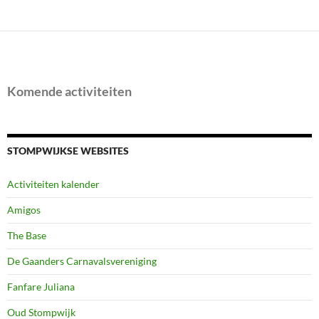
Komende activiteiten
STOMPWIJKSE WEBSITES
Activiteiten kalender
Amigos
The Base
De Gaanders Carnavalsvereniging
Fanfare Juliana
Oud Stompwijk