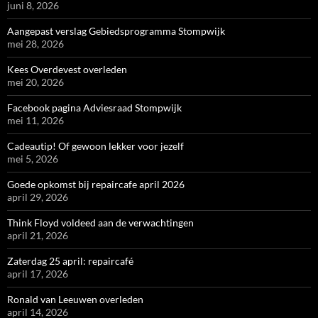
juni 8, 2026
Aangepast verslag Gebiedsprogramma Stompwijk
mei 28, 2026
Kees Overdevest overleden
mei 20, 2026
Facebook pagina Adviesraad Stompwijk
mei 11, 2026
Cadeautip! Of gewoon lekker voor jezelf
mei 5, 2026
Goede opkomst bij repaircafe april 2026
april 29, 2026
Think Floyd voldeed aan de verwachtingen
april 21, 2026
Zaterdag 25 april: repaircafé
april 17, 2026
Ronald van Leeuwen overleden
april 14, 2026