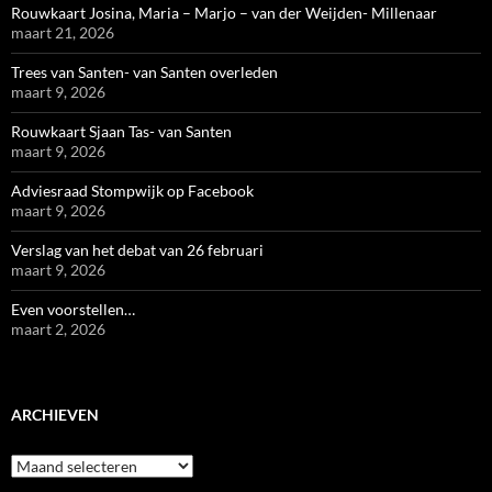
Rouwkaart Josina, Maria – Marjo – van der Weijden- Millenaar
maart 21, 2026
Trees van Santen- van Santen overleden
maart 9, 2026
Rouwkaart Sjaan Tas- van Santen
maart 9, 2026
Adviesraad Stompwijk op Facebook
maart 9, 2026
Verslag van het debat van 26 februari
maart 9, 2026
Even voorstellen…
maart 2, 2026
ARCHIEVEN
Archieven