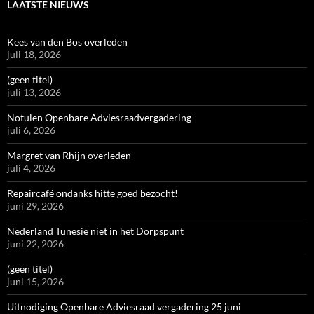
LAATSTE NIEUWS
Kees van den Bos overleden
juli 18, 2026
(geen titel)
juli 13, 2026
Notulen Openbare Adviesraadvergadering
juli 6, 2026
Margret van Rhijn overleden
juli 4, 2026
Repaircafé ondanks hitte goed bezocht!
juni 29, 2026
Nederland Tunesië niet in het Dorpspunt
juni 22, 2026
(geen titel)
juni 15, 2026
Uitnodiging Openbare Adviesraad vergadering 25 juni