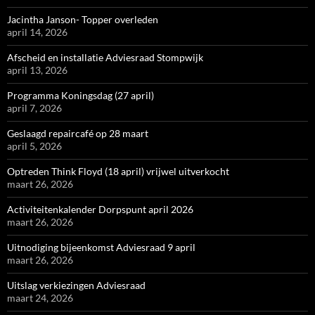
Jacintha Janson- Topper overleden
april 14, 2026
Afscheid en installatie Adviesraad Stompwijk
april 13, 2026
Programma Koningsdag (27 april)
april 7, 2026
Geslaagd repaircafé op 28 maart
april 5, 2026
Optreden Think Floyd (18 april) vrijwel uitverkocht
maart 26, 2026
Activiteitenkalender Dorpspunt april 2026
maart 26, 2026
Uitnodiging bijeenkomst Adviesraad 9 april
maart 26, 2026
Uitslag verkiezingen Adviesraad
maart 24, 2026