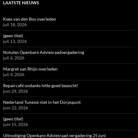
LAATSTE NIEUWS
Kees van den Bos overleden
juli 18, 2026
(geen titel)
juli 13, 2026
Notulen Openbare Adviesraadvergadering
juli 6, 2026
Margret van Rhijn overleden
juli 4, 2026
Repaircafé ondanks hitte goed bezocht!
juni 29, 2026
Nederland Tunesië niet in het Dorpspunt
juni 22, 2026
(geen titel)
juni 15, 2026
Uitnodiging Openbare Adviesraad vergadering 25 juni