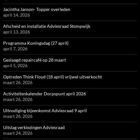
Jacintha Janson- Topper overleden
april 14, 2026
Afscheid en installatie Adviesraad Stompwijk
april 13, 2026
Programma Koningsdag (27 april)
april 7, 2026
Geslaagd repaircafé op 28 maart
april 5, 2026
Optreden Think Floyd (18 april) vrijwel uitverkocht
maart 26, 2026
Activiteitenkalender Dorpspunt april 2026
maart 26, 2026
Uitnodiging bijeenkomst Adviesraad 9 april
maart 26, 2026
Uitslag verkiezingen Adviesraad
maart 24, 2026