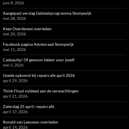
juni 8, 2026
Aangepast verslag Gebiedsprogramma Stompwijk
mei 28, 2026
Kees Overdevest overleden
mei 20, 2026
Facebook pagina Adviesraad Stompwijk
mei 11, 2026
Cadeautip! Of gewoon lekker voor jezelf
mei 5, 2026
Goede opkomst bij repaircafe april 2026
april 29, 2026
Think Floyd voldeed aan de verwachtingen
april 21, 2026
Zaterdag 25 april: repaircafé
april 17, 2026
Ronald van Leeuwen overleden
april 14, 2026