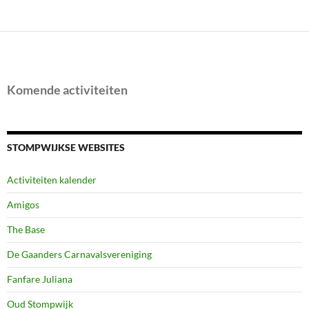
Komende activiteiten
STOMPWIJKSE WEBSITES
Activiteiten kalender
Amigos
The Base
De Gaanders Carnavalsvereniging
Fanfare Juliana
Oud Stompwijk