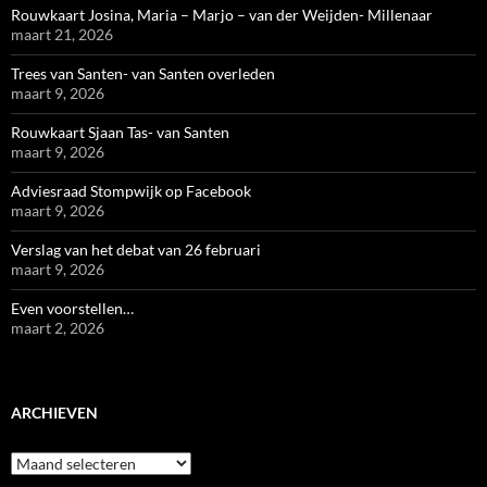
Rouwkaart Josina, Maria – Marjo – van der Weijden- Millenaar
maart 21, 2026
Trees van Santen- van Santen overleden
maart 9, 2026
Rouwkaart Sjaan Tas- van Santen
maart 9, 2026
Adviesraad Stompwijk op Facebook
maart 9, 2026
Verslag van het debat van 26 februari
maart 9, 2026
Even voorstellen…
maart 2, 2026
ARCHIEVEN
Archieven