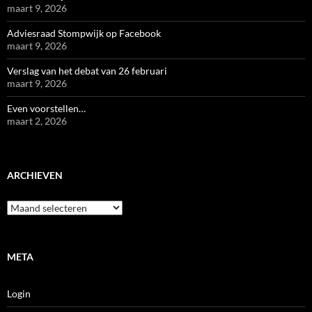
maart 9, 2026
Adviesraad Stompwijk op Facebook
maart 9, 2026
Verslag van het debat van 26 februari
maart 9, 2026
Even voorstellen…
maart 2, 2026
ARCHIEVEN
Archieven
META
Login