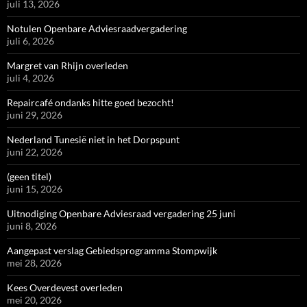
juli 13, 2026
Notulen Openbare Adviesraadvergadering
juli 6, 2026
Margret van Rhijn overleden
juli 4, 2026
Repaircafé ondanks hitte goed bezocht!
juni 29, 2026
Nederland Tunesië niet in het Dorpspunt
juni 22, 2026
(geen titel)
juni 15, 2026
Uitnodiging Openbare Adviesraad vergadering 25 juni
juni 8, 2026
Aangepast verslag Gebiedsprogramma Stompwijk
mei 28, 2026
Kees Overdevest overleden
mei 20, 2026