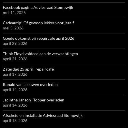
Facebook pagina Adviesraad Stompwijk
mei 11, 2026
Cadeautip! Of gewoon lekker voor jezelf
mei 5, 2026
Goede opkomst bij repaircafe april 2026
april 29, 2026
Think Floyd voldeed aan de verwachtingen
april 21, 2026
Zaterdag 25 april: repaircafé
april 17, 2026
Ronald van Leeuwen overleden
april 14, 2026
Jacintha Janson- Topper overleden
april 14, 2026
Afscheid en installatie Adviesraad Stompwijk
april 13, 2026