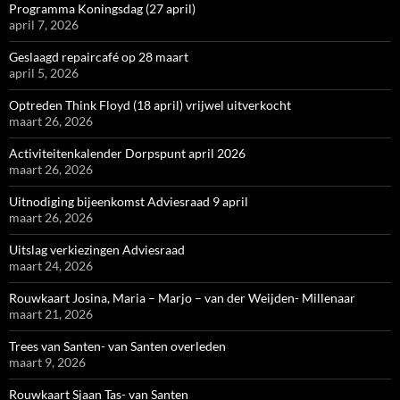
Programma Koningsdag (27 april)
april 7, 2026
Geslaagd repaircafé op 28 maart
april 5, 2026
Optreden Think Floyd (18 april) vrijwel uitverkocht
maart 26, 2026
Activiteitenkalender Dorpspunt april 2026
maart 26, 2026
Uitnodiging bijeenkomst Adviesraad 9 april
maart 26, 2026
Uitslag verkiezingen Adviesraad
maart 24, 2026
Rouwkaart Josina, Maria – Marjo – van der Weijden- Millenaar
maart 21, 2026
Trees van Santen- van Santen overleden
maart 9, 2026
Rouwkaart Sjaan Tas- van Santen