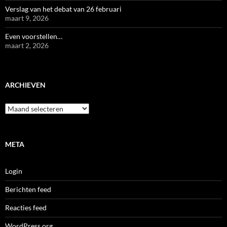
Verslag van het debat van 26 februari
maart 9, 2026
Even voorstellen…
maart 2, 2026
ARCHIEVEN
Archieven
META
Login
Berichten feed
Reacties feed
WordPress.org