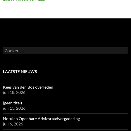
Zoeken
naar:
LAATSTE NIEUWS
Kees van den Bos overleden
juli 18, 2026
(geen titel)
juli 13, 2026
Notulen Openbare Adviesraadvergadering
juli 6, 2026