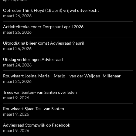
Optreden Think Floyd (18 april) vrijwel uitverkocht
maart 26, 2026
Activiteitenkalender Dorpspunt april 2026
maart 26, 2026
Uitnodiging bijeenkomst Adviesraad 9 april
maart 26, 2026
Uitslag verkiezingen Adviesraad
maart 24, 2026
Rouwkaart Josina, Maria – Marjo – van der Weijden- Millenaar
maart 21, 2026
Trees van Santen- van Santen overleden
maart 9, 2026
Rouwkaart Sjaan Tas- van Santen
maart 9, 2026
Adviesraad Stompwijk op Facebook
maart 9, 2026