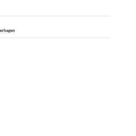
erhagen