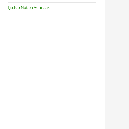
Ijsclub Nut en Vermaak