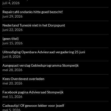
juli 4, 2026
Repaircafé ondanks hitte goed bezocht!
juni 29, 2026
Nederland Tunesië niet in het Dorpspunt
juni 22, 2026
(geen titel)
juni 15, 2026
Uitnodiging Openbare Adviesraad vergadering 25 juni
juni 8, 2026
Aangepast verslag Gebiedsprogramma Stompwijk
mei 28, 2026
Kees Overdevest overleden
mei 20, 2026
Facebook pagina Adviesraad Stompwijk
mei 11, 2026
Cadeautip! Of gewoon lekker voor jezelf
mei 5, 2026