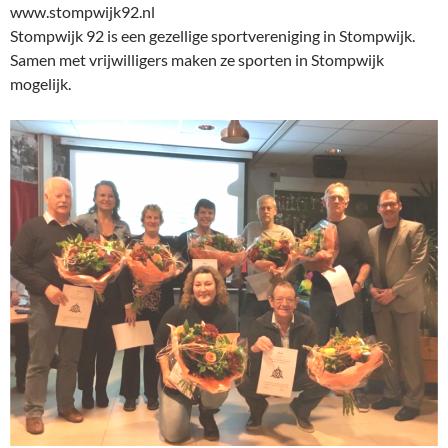
www.stompwijk92.nl
Stompwijk 92 is een gezellige sportvereniging in Stompwijk.
Samen met vrijwilligers maken ze sporten in Stompwijk
mogelijk.