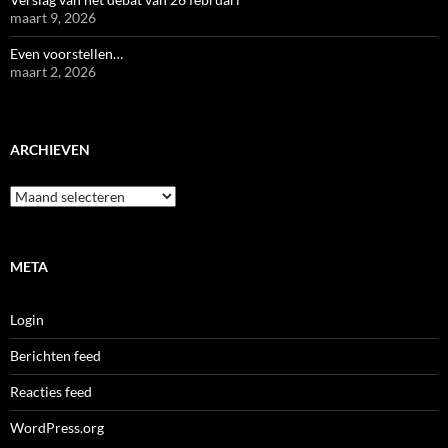
maart 9, 2026
Even voorstellen…
maart 2, 2026
ARCHIEVEN
Archieven
META
Login
Berichten feed
Reacties feed
WordPress.org