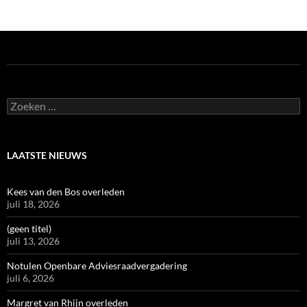
Zoeken
naar:
LAATSTE NIEUWS
Kees van den Bos overleden
juli 18, 2026
(geen titel)
juli 13, 2026
Notulen Openbare Adviesraadvergadering
juli 6, 2026
Margret van Rhijn overleden