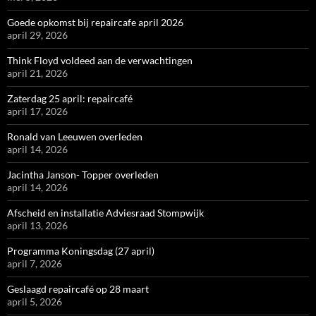
Goede opkomst bij repaircafe april 2026
april 29, 2026
Think Floyd voldeed aan de verwachtingen
april 21, 2026
Zaterdag 25 april: repaircafé
april 17, 2026
Ronald van Leeuwen overleden
april 14, 2026
Jacintha Janson- Topper overleden
april 14, 2026
Afscheid en installatie Adviesraad Stompwijk
april 13, 2026
Programma Koningsdag (27 april)
april 7, 2026
Geslaagd repaircafé op 28 maart
april 5, 2026