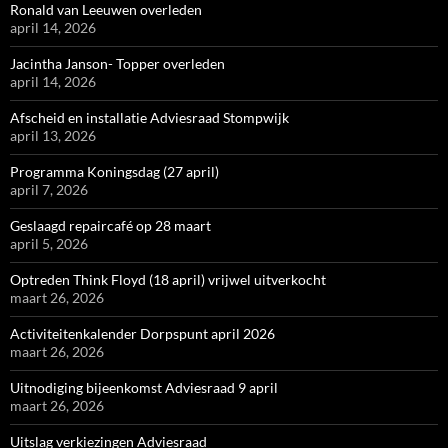
Ronald van Leeuwen overleden
april 14, 2026
Jacintha Janson- Topper overleden
april 14, 2026
Afscheid en installatie Adviesraad Stompwijk
april 13, 2026
Programma Koningsdag (27 april)
april 7, 2026
Geslaagd repaircafé op 28 maart
april 5, 2026
Optreden Think Floyd (18 april) vrijwel uitverkocht
maart 26, 2026
Activiteitenkalender Dorpspunt april 2026
maart 26, 2026
Uitnodiging bijeenkomst Adviesraad 9 april
maart 26, 2026
Uitslag verkiezingen Adviesraad