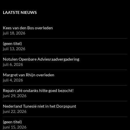
LAATSTE NIEUWS
Kees van den Bos overleden
juli 18, 2026
(geen titel)
juli 13, 2026
Notulen Openbare Adviesraadvergadering
juli 6, 2026
Margret van Rhijn overleden
juli 4, 2026
Repaircafé ondanks hitte goed bezocht!
juni 29, 2026
Nederland Tunesië niet in het Dorpspunt
juni 22, 2026
(geen titel)
juni 15, 2026