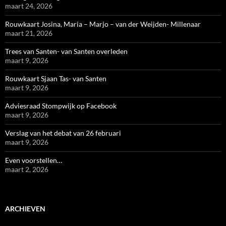
maart 24, 2026
Rouwkaart Josina, Maria – Marjo – van der Weijden- Millenaar
maart 21, 2026
Trees van Santen- van Santen overleden
maart 9, 2026
Rouwkaart Sjaan Tas- van Santen
maart 9, 2026
Adviesraad Stompwijk op Facebook
maart 9, 2026
Verslag van het debat van 26 februari
maart 9, 2026
Even voorstellen…
maart 2, 2026
ARCHIEVEN