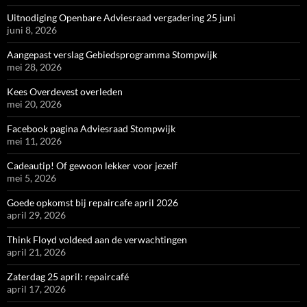
Uitnodiging Openbare Adviesraad vergadering 25 juni
juni 8, 2026
Aangepast verslag Gebiedsprogramma Stompwijk
mei 28, 2026
Kees Overdevest overleden
mei 20, 2026
Facebook pagina Adviesraad Stompwijk
mei 11, 2026
Cadeautip! Of gewoon lekker voor jezelf
mei 5, 2026
Goede opkomst bij repaircafe april 2026
april 29, 2026
Think Floyd voldeed aan de verwachtingen
april 21, 2026
Zaterdag 25 april: repaircafé
april 17, 2026