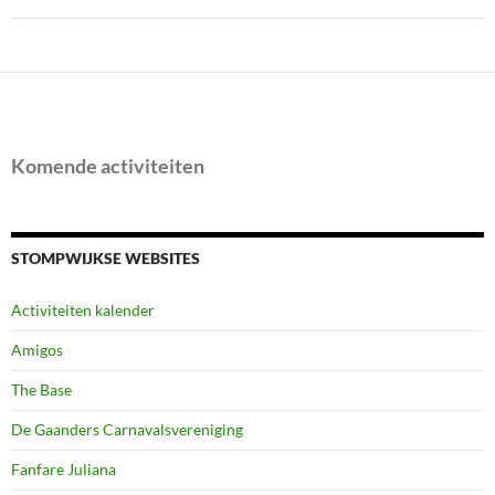
Komende activiteiten
STOMPWIJKSE WEBSITES
Activiteiten kalender
Amigos
The Base
De Gaanders Carnavalsvereniging
Fanfare Juliana