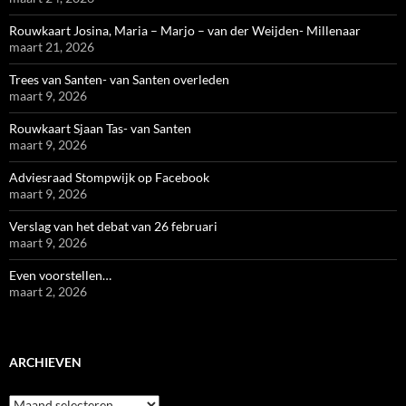
Rouwkaart Josina, Maria – Marjo – van der Weijden- Millenaar
maart 21, 2026
Trees van Santen- van Santen overleden
maart 9, 2026
Rouwkaart Sjaan Tas- van Santen
maart 9, 2026
Adviesraad Stompwijk op Facebook
maart 9, 2026
Verslag van het debat van 26 februari
maart 9, 2026
Even voorstellen…
maart 2, 2026
ARCHIEVEN
Archieven