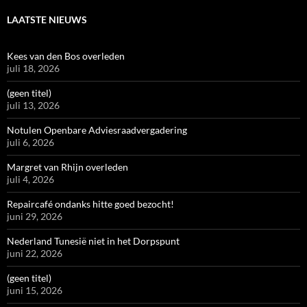
LAATSTE NIEUWS
Kees van den Bos overleden
juli 18, 2026
(geen titel)
juli 13, 2026
Notulen Openbare Adviesraadvergadering
juli 6, 2026
Margret van Rhijn overleden
juli 4, 2026
Repaircafé ondanks hitte goed bezocht!
juni 29, 2026
Nederland Tunesië niet in het Dorpspunt
juni 22, 2026
(geen titel)
juni 15, 2026