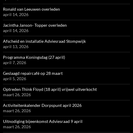
Ronald van Leeuwen overleden
april 14, 2026
Jacintha Janson- Topper overleden
april 14, 2026
Afscheid en installatie Adviesraad Stompwijk
april 13, 2026
Programma Koningsdag (27 april)
april 7, 2026
Geslaagd repaircafé op 28 maart
april 5, 2026
Optreden Think Floyd (18 april) vrijwel uitverkocht
maart 26, 2026
Activiteitenkalender Dorpspunt april 2026
maart 26, 2026
Uitnodiging bijeenkomst Adviesraad 9 april
maart 26, 2026