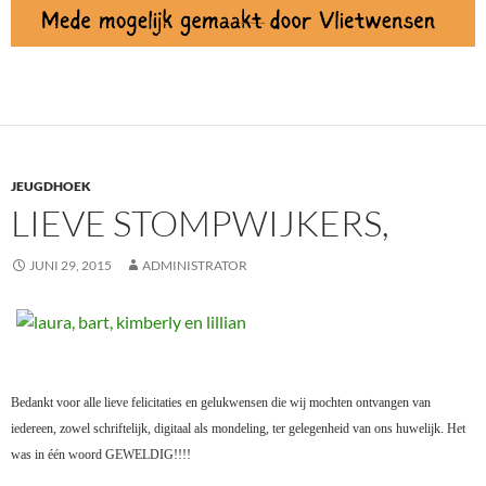
JEUGDHOEK
LIEVE STOMPWIJKERS,
JUNI 29, 2015
ADMINISTRATOR
Bedankt voor alle lieve felicitaties en gelukwensen die wij mochten ontvangen van
iedereen, zowel schriftelijk, digitaal als mondeling, ter gelegenheid van ons huwelijk. Het
was in één woord GEWELDIG!!!!