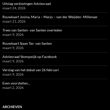
Uitslag verkiezingen Adviesraad
maart 24, 2026
Rouwkaart Josina, Maria – Marjo – van der Weijden- Millenaar
maart 21, 2026
Trees van Santen- van Santen overleden
maart 9, 2026
Rouwkaart Sjaan Tas- van Santen
maart 9, 2026
Adviesraad Stompwijk op Facebook
maart 9, 2026
Verslag van het debat van 26 februari
maart 9, 2026
Even voorstellen…
maart 2, 2026
ARCHIEVEN