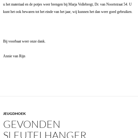
u het materiaal en de potjes weer brengen bij Marja Vollebregt, Dr. van Noortstraat 54. U
kunt het ook bewaren tot het einde van het jaar, wij kunnen het dan weer goed gebruiken.
Bij voorbaat weer onze dank.
Annie van Rijn
JEUGDHOEK
GEVONDEN
SLEUTELHANGER