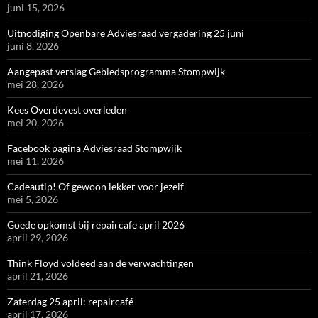
juni 15, 2026
Uitnodiging Openbare Adviesraad vergadering 25 juni
juni 8, 2026
Aangepast verslag Gebiedsprogramma Stompwijk
mei 28, 2026
Kees Overdevest overleden
mei 20, 2026
Facebook pagina Adviesraad Stompwijk
mei 11, 2026
Cadeautip! Of gewoon lekker voor jezelf
mei 5, 2026
Goede opkomst bij repaircafe april 2026
april 29, 2026
Think Floyd voldeed aan de verwachtingen
april 21, 2026
Zaterdag 25 april: repaircafé
april 17, 2026