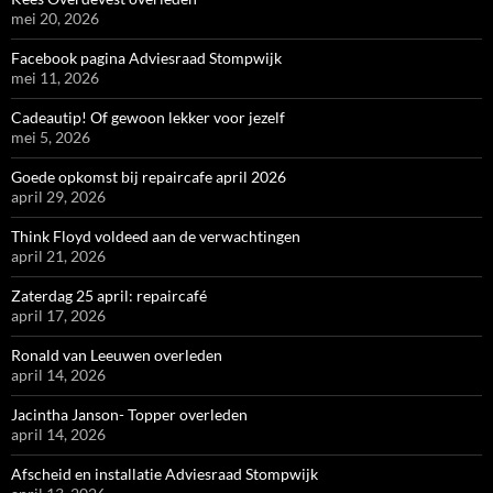
mei 20, 2026
Facebook pagina Adviesraad Stompwijk
mei 11, 2026
Cadeautip! Of gewoon lekker voor jezelf
mei 5, 2026
Goede opkomst bij repaircafe april 2026
april 29, 2026
Think Floyd voldeed aan de verwachtingen
april 21, 2026
Zaterdag 25 april: repaircafé
april 17, 2026
Ronald van Leeuwen overleden
april 14, 2026
Jacintha Janson- Topper overleden
april 14, 2026
Afscheid en installatie Adviesraad Stompwijk