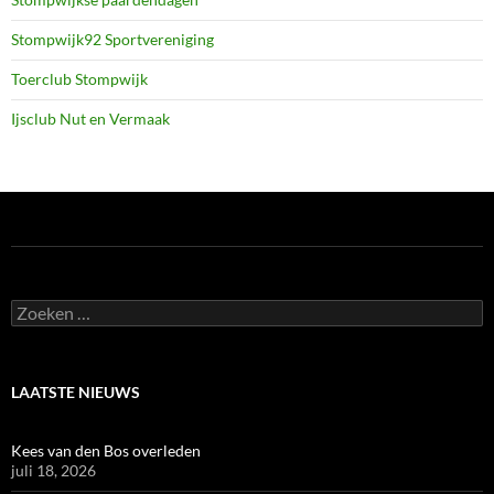
Stompwijk92 Sportvereniging
Toerclub Stompwijk
Ijsclub Nut en Vermaak
Zoeken
naar:
LAATSTE NIEUWS
Kees van den Bos overleden
juli 18, 2026