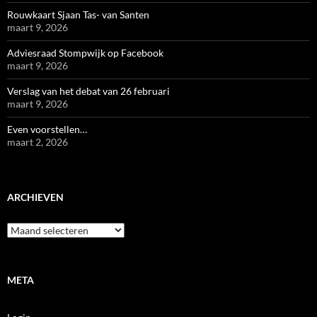
Rouwkaart Sjaan Tas- van Santen
maart 9, 2026
Adviesraad Stompwijk op Facebook
maart 9, 2026
Verslag van het debat van 26 februari
maart 9, 2026
Even voorstellen…
maart 2, 2026
ARCHIEVEN
Archieven
META