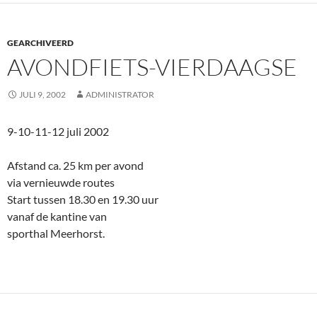
GEARCHIVEERD
AVONDFIETS-VIERDAAGSE
JULI 9, 2002
ADMINISTRATOR
9-10-11-12 juli 2002
Afstand ca. 25 km per avond
via vernieuwde routes
Start tussen 18.30 en 19.30 uur
vanaf de kantine van
sporthal Meerhorst.