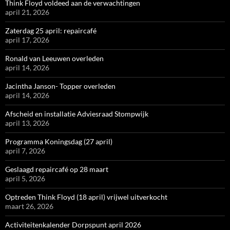
Think Floyd voldeed aan de verwachtingen
april 21, 2026
Zaterdag 25 april: repaircafé
april 17, 2026
Ronald van Leeuwen overleden
april 14, 2026
Jacintha Janson- Topper overleden
april 14, 2026
Afscheid en installatie Adviesraad Stompwijk
april 13, 2026
Programma Koningsdag (27 april)
april 7, 2026
Geslaagd repaircafé op 28 maart
april 5, 2026
Optreden Think Floyd (18 april) vrijwel uitverkocht
maart 26, 2026
Activiteitenkalender Dorpspunt april 2026