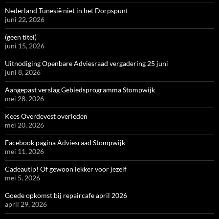
Nederland Tunesië niet in het Dorpspunt
juni 22, 2026
(geen titel)
juni 15, 2026
Uitnodiging Openbare Adviesraad vergadering 25 juni
juni 8, 2026
Aangepast verslag Gebiedsprogramma Stompwijk
mei 28, 2026
Kees Overdevest overleden
mei 20, 2026
Facebook pagina Adviesraad Stompwijk
mei 11, 2026
Cadeautip! Of gewoon lekker voor jezelf
mei 5, 2026
Goede opkomst bij repaircafe april 2026
april 29, 2026