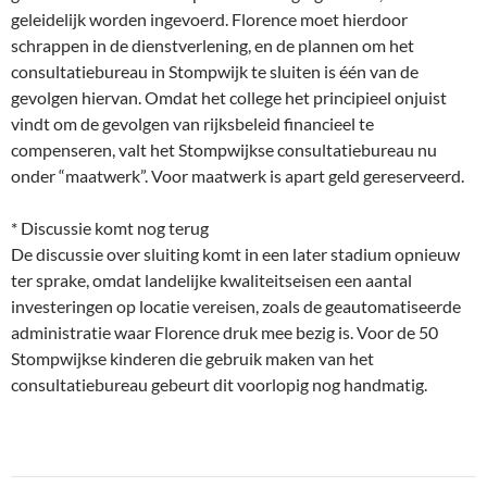
geleidelijk worden ingevoerd. Florence moet hierdoor
schrappen in de dienstverlening, en de plannen om het
consultatiebureau in Stompwijk te sluiten is één van de
gevolgen hiervan. Omdat het college het principieel onjuist
vindt om de gevolgen van rijksbeleid financieel te
compenseren, valt het Stompwijkse consultatiebureau nu
onder “maatwerk”. Voor maatwerk is apart geld gereserveerd.
* Discussie komt nog terug
De discussie over sluiting komt in een later stadium opnieuw
ter sprake, omdat landelijke kwaliteitseisen een aantal
investeringen op locatie vereisen, zoals de geautomatiseerde
administratie waar Florence druk mee bezig is. Voor de 50
Stompwijkse kinderen die gebruik maken van het
consultatiebureau gebeurt dit voorlopig nog handmatig.