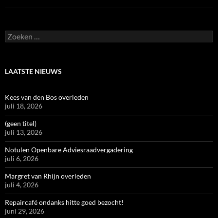
Zoeken
naar:
LAATSTE NIEUWS
Kees van den Bos overleden
juli 18, 2026
(geen titel)
juli 13, 2026
Notulen Openbare Adviesraadvergadering
juli 6, 2026
Margret van Rhijn overleden
juli 4, 2026
Repaircafé ondanks hitte goed bezocht!
juni 29, 2026