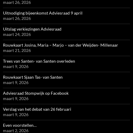
maart 26, 2026
Uitnodiging bijeenkomst Adviesraad 9 april
maart 26, 2026
Uitslag verkiezingen Adviesraad
maart 24, 2026
Rouwkaart Josina, Maria – Marjo – van der Weijden- Millenaar
maart 21, 2026
Trees van Santen- van Santen overleden
maart 9, 2026
Rouwkaart Sjaan Tas- van Santen
maart 9, 2026
Adviesraad Stompwijk op Facebook
maart 9, 2026
Verslag van het debat van 26 februari
maart 9, 2026
Even voorstellen…
maart 2, 2026