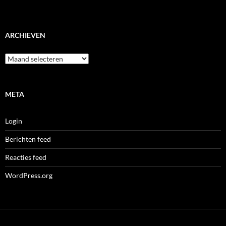
ARCHIEVEN
Archieven
META
Login
Berichten feed
Reacties feed
WordPress.org