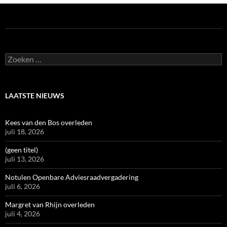
Zoeken
naar:
LAATSTE NIEUWS
Kees van den Bos overleden
juli 18, 2026
(geen titel)
juli 13, 2026
Notulen Openbare Adviesraadvergadering
juli 6, 2026
Margret van Rhijn overleden
juli 4, 2026