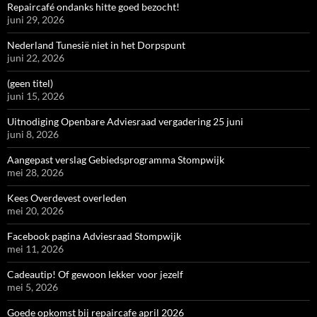
Repaircafé ondanks hitte goed bezocht!
juni 29, 2026
Nederland Tunesië niet in het Dorpspunt
juni 22, 2026
(geen titel)
juni 15, 2026
Uitnodiging Openbare Adviesraad vergadering 25 juni
juni 8, 2026
Aangepast verslag Gebiedsprogramma Stompwijk
mei 28, 2026
Kees Overdevest overleden
mei 20, 2026
Facebook pagina Adviesraad Stompwijk
mei 11, 2026
Cadeautip! Of gewoon lekker voor jezelf
mei 5, 2026
Goede opkomst bij repaircafe april 2026