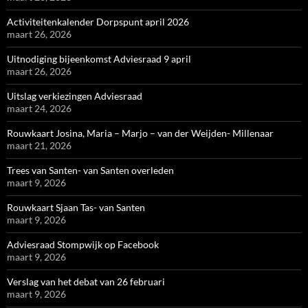
Activiteitenkalender Dorpspunt april 2026
maart 26, 2026
Uitnodiging bijeenkomst Adviesraad 9 april
maart 26, 2026
Uitslag verkiezingen Adviesraad
maart 24, 2026
Rouwkaart Josina, Maria – Marjo – van der Weijden- Millenaar
maart 21, 2026
Trees van Santen- van Santen overleden
maart 9, 2026
Rouwkaart Sjaan Tas- van Santen
maart 9, 2026
Adviesraad Stompwijk op Facebook
maart 9, 2026
Verslag van het debat van 26 februari
maart 9, 2026