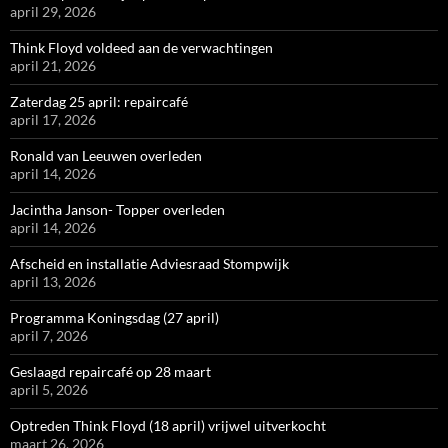
april 29, 2026
Think Floyd voldeed aan de verwachtingen
april 21, 2026
Zaterdag 25 april: repaircafé
april 17, 2026
Ronald van Leeuwen overleden
april 14, 2026
Jacintha Janson- Topper overleden
april 14, 2026
Afscheid en installatie Adviesraad Stompwijk
april 13, 2026
Programma Koningsdag (27 april)
april 7, 2026
Geslaagd repaircafé op 28 maart
april 5, 2026
Optreden Think Floyd (18 april) vrijwel uitverkocht
maart 26, 2026