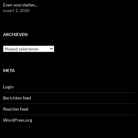
Even voorstellen…
maart 2, 2026
ARCHIEVEN
Archieven
META
Login
Berichten feed
Reacties feed
WordPress.org