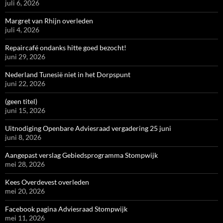
juli 6, 2026
Margret van Rhijn overleden
juli 4, 2026
Repaircafé ondanks hitte goed bezocht!
juni 29, 2026
Nederland Tunesië niet in het Dorpspunt
juni 22, 2026
(geen titel)
juni 15, 2026
Uitnodiging Openbare Adviesraad vergadering 25 juni
juni 8, 2026
Aangepast verslag Gebiedsprogramma Stompwijk
mei 28, 2026
Kees Overdevest overleden
mei 20, 2026
Facebook pagina Adviesraad Stompwijk
mei 11, 2026