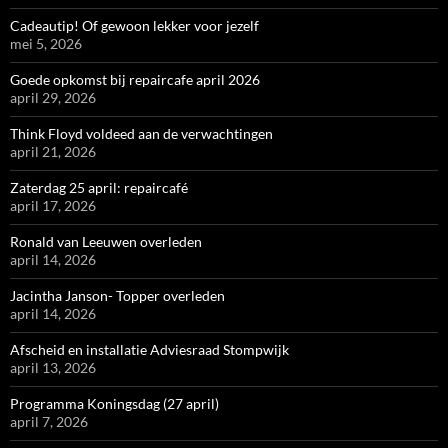
Cadeautip! Of gewoon lekker voor jezelf
mei 5, 2026
Goede opkomst bij repaircafe april 2026
april 29, 2026
Think Floyd voldeed aan de verwachtingen
april 21, 2026
Zaterdag 25 april: repaircafé
april 17, 2026
Ronald van Leeuwen overleden
april 14, 2026
Jacintha Janson- Topper overleden
april 14, 2026
Afscheid en installatie Adviesraad Stompwijk
april 13, 2026
Programma Koningsdag (27 april)
april 7, 2026