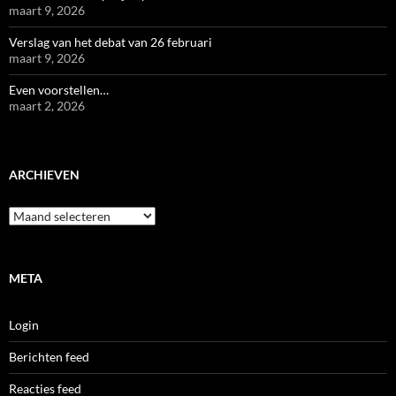
maart 9, 2026
Verslag van het debat van 26 februari
maart 9, 2026
Even voorstellen…
maart 2, 2026
ARCHIEVEN
Archieven
META
Login
Berichten feed
Reacties feed