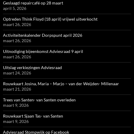
Geslaagd repaircafé op 28 maart
april 5, 2026
Optreden Think Floyd (18 april) vrijwel uitverkocht
maart 26, 2026
Activiteitenkalender Dorpspunt april 2026
maart 26, 2026
Uitnodiging bijeenkomst Adviesraad 9 april
maart 26, 2026
Uitslag verkiezingen Adviesraad
maart 24, 2026
Rouwkaart Josina, Maria – Marjo – van der Weijden- Millenaar
maart 21, 2026
Trees van Santen- van Santen overleden
maart 9, 2026
Rouwkaart Sjaan Tas- van Santen
maart 9, 2026
Adviesraad Stompwijk op Facebook