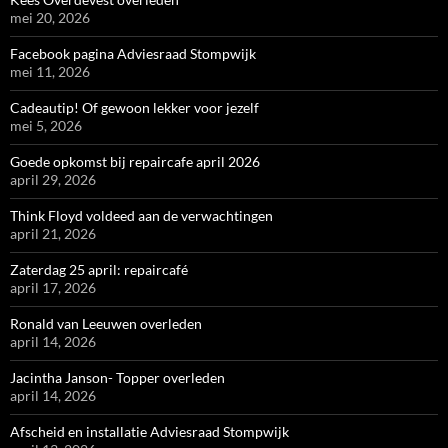
mei 20, 2026
Facebook pagina Adviesraad Stompwijk
mei 11, 2026
Cadeautip! Of gewoon lekker voor jezelf
mei 5, 2026
Goede opkomst bij repaircafe april 2026
april 29, 2026
Think Floyd voldeed aan de verwachtingen
april 21, 2026
Zaterdag 25 april: repaircafé
april 17, 2026
Ronald van Leeuwen overleden
april 14, 2026
Jacintha Janson- Topper overleden
april 14, 2026
Afscheid en installatie Adviesraad Stompwijk