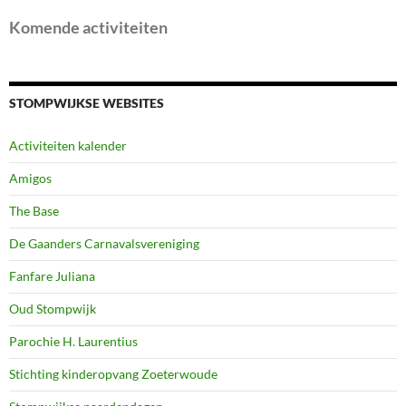
Komende activiteiten
STOMPWIJKSE WEBSITES
Activiteiten kalender
Amigos
The Base
De Gaanders Carnavalsvereniging
Fanfare Juliana
Oud Stompwijk
Parochie H. Laurentius
Stichting kinderopvang Zoeterwoude