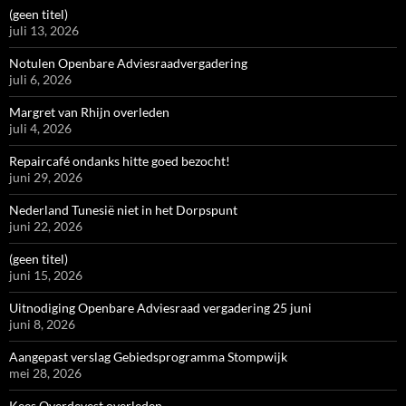
(geen titel)
juli 13, 2026
Notulen Openbare Adviesraadvergadering
juli 6, 2026
Margret van Rhijn overleden
juli 4, 2026
Repaircafé ondanks hitte goed bezocht!
juni 29, 2026
Nederland Tunesië niet in het Dorpspunt
juni 22, 2026
(geen titel)
juni 15, 2026
Uitnodiging Openbare Adviesraad vergadering 25 juni
juni 8, 2026
Aangepast verslag Gebiedsprogramma Stompwijk
mei 28, 2026
Kees Overdevest overleden