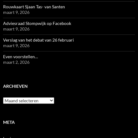
Rouwkaart Sjaan Tas- van Santen
maart 9, 2026
Adviesraad Stompwijk op Facebook
maart 9, 2026
Verslag van het debat van 26 februari
maart 9, 2026
Even voorstellen…
maart 2, 2026
ARCHIEVEN
Archieven
META