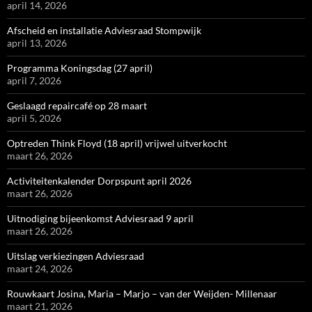
april 14, 2026
Afscheid en installatie Adviesraad Stompwijk
april 13, 2026
Programma Koningsdag (27 april)
april 7, 2026
Geslaagd repaircafé op 28 maart
april 5, 2026
Optreden Think Floyd (18 april) vrijwel uitverkocht
maart 26, 2026
Activiteitenkalender Dorpspunt april 2026
maart 26, 2026
Uitnodiging bijeenkomst Adviesraad 9 april
maart 26, 2026
Uitslag verkiezingen Adviesraad
maart 24, 2026
Rouwkaart Josina, Maria – Marjo – van der Weijden- Millenaar
maart 21, 2026