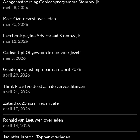
Aangepast verslag Gebiedsprogramma Stompwijk
mei 28, 2026
Kees Overdevest overleden
mei 20, 2026
Facebook pagina Adviesraad Stompwijk
mei 11, 2026
Cadeautip! Of gewoon lekker voor jezelf
mei 5, 2026
Goede opkomst bij repaircafe april 2026
april 29, 2026
Think Floyd voldeed aan de verwachtingen
april 21, 2026
Zaterdag 25 april: repaircafé
april 17, 2026
Ronald van Leeuwen overleden
april 14, 2026
Jacintha Janson- Topper overleden