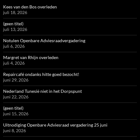
Kees van den Bos overleden
juli 18, 2026
(geen titel)
juli 13, 2026
Notulen Openbare Adviesraadvergadering
juli 6, 2026
Margret van Rhijn overleden
juli 4, 2026
Repaircafé ondanks hitte goed bezocht!
juni 29, 2026
Nederland Tunesië niet in het Dorpspunt
juni 22, 2026
(geen titel)
juni 15, 2026
Uitnodiging Openbare Adviesraad vergadering 25 juni
juni 8, 2026