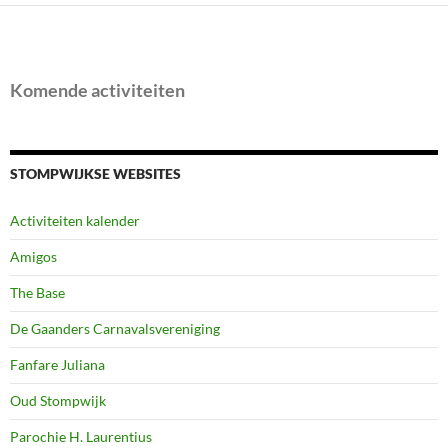
Komende activiteiten
STOMPWIJKSE WEBSITES
Activiteiten kalender
Amigos
The Base
De Gaanders Carnavalsvereniging
Fanfare Juliana
Oud Stompwijk
Parochie H. Laurentius