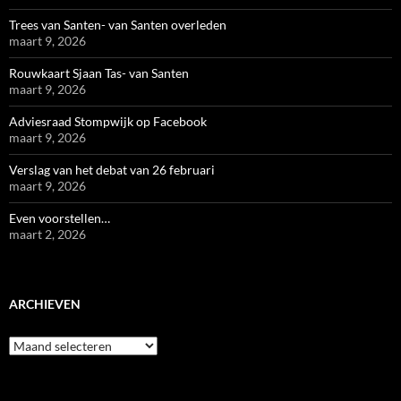
Trees van Santen- van Santen overleden
maart 9, 2026
Rouwkaart Sjaan Tas- van Santen
maart 9, 2026
Adviesraad Stompwijk op Facebook
maart 9, 2026
Verslag van het debat van 26 februari
maart 9, 2026
Even voorstellen…
maart 2, 2026
ARCHIEVEN
Archieven