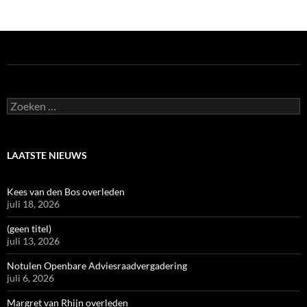
Zoeken
naar:
LAATSTE NIEUWS
Kees van den Bos overleden
juli 18, 2026
(geen titel)
juli 13, 2026
Notulen Openbare Adviesraadvergadering
juli 6, 2026
Margret van Rhijn overleden