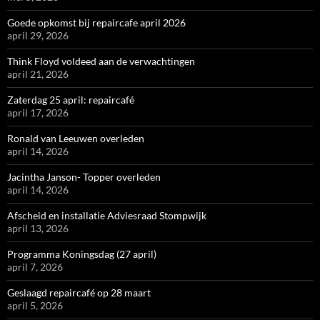
Goede opkomst bij repaircafe april 2026
april 29, 2026
Think Floyd voldeed aan de verwachtingen
april 21, 2026
Zaterdag 25 april: repaircafé
april 17, 2026
Ronald van Leeuwen overleden
april 14, 2026
Jacintha Janson- Topper overleden
april 14, 2026
Afscheid en installatie Adviesraad Stompwijk
april 13, 2026
Programma Koningsdag (27 april)
april 7, 2026
Geslaagd repaircafé op 28 maart
april 5, 2026