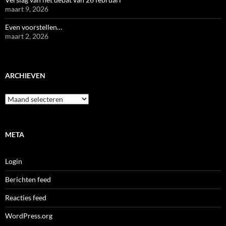
maart 9, 2026
Even voorstellen…
maart 2, 2026
ARCHIEVEN
Archieven
META
Login
Berichten feed
Reacties feed
WordPress.org