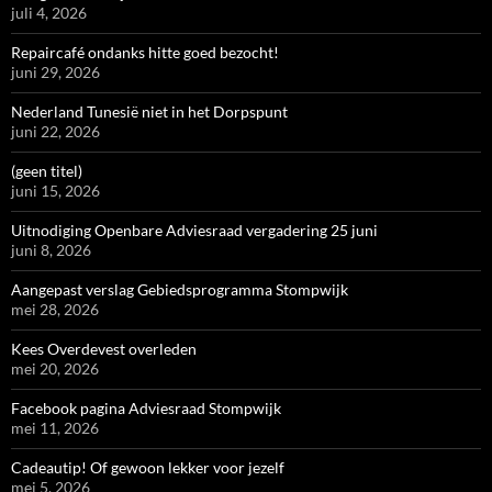
juli 4, 2026
Repaircafé ondanks hitte goed bezocht!
juni 29, 2026
Nederland Tunesië niet in het Dorpspunt
juni 22, 2026
(geen titel)
juni 15, 2026
Uitnodiging Openbare Adviesraad vergadering 25 juni
juni 8, 2026
Aangepast verslag Gebiedsprogramma Stompwijk
mei 28, 2026
Kees Overdevest overleden
mei 20, 2026
Facebook pagina Adviesraad Stompwijk
mei 11, 2026
Cadeautip! Of gewoon lekker voor jezelf
mei 5, 2026