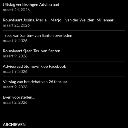
Uitslag verkiezingen Adviesraad
maart 24, 2026
Rouwkaart Josina, Maria – Marjo – van der Weijden- Millenaar
maart 21, 2026
Trees van Santen- van Santen overleden
maart 9, 2026
Rouwkaart Sjaan Tas- van Santen
maart 9, 2026
Adviesraad Stompwijk op Facebook
maart 9, 2026
Verslag van het debat van 26 februari
maart 9, 2026
Even voorstellen…
maart 2, 2026
ARCHIEVEN