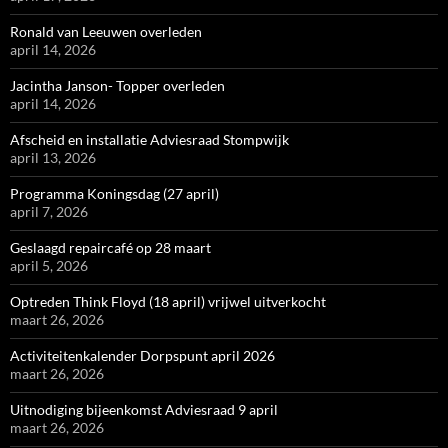
Ronald van Leeuwen overleden
april 14, 2026
Jacintha Janson- Topper overleden
april 14, 2026
Afscheid en installatie Adviesraad Stompwijk
april 13, 2026
Programma Koningsdag (27 april)
april 7, 2026
Geslaagd repaircafé op 28 maart
april 5, 2026
Optreden Think Floyd (18 april) vrijwel uitverkocht
maart 26, 2026
Activiteitenkalender Dorpspunt april 2026
maart 26, 2026
Uitnodiging bijeenkomst Adviesraad 9 april
maart 26, 2026