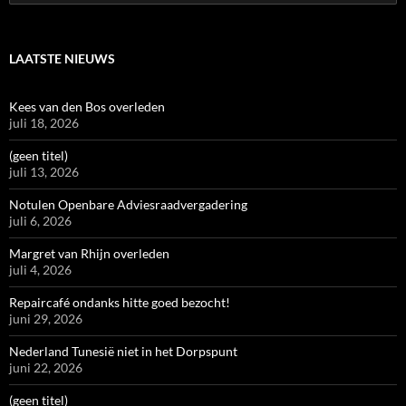
naar:
LAATSTE NIEUWS
Kees van den Bos overleden
juli 18, 2026
(geen titel)
juli 13, 2026
Notulen Openbare Adviesraadvergadering
juli 6, 2026
Margret van Rhijn overleden
juli 4, 2026
Repaircafé ondanks hitte goed bezocht!
juni 29, 2026
Nederland Tunesië niet in het Dorpspunt
juni 22, 2026
(geen titel)