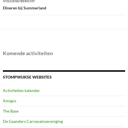
VOLGEND BERICHT
Dineren bij Summerland
Komende activiteiten
STOMPWIJKSE WEBSITES
Activiteiten kalender
Amigos
The Base
De Gaanders Carnavalsvereniging