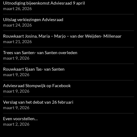
Uitnodiging bijeenkomst Adviesraad 9 april
maart 26, 2026
Uitslag verkiezingen Adviesraad
maart 24, 2026
Rouwkaart Josina, Maria – Marjo – van der Weijden- Millenaar
maart 21, 2026
Trees van Santen- van Santen overleden
maart 9, 2026
Rouwkaart Sjaan Tas- van Santen
maart 9, 2026
Adviesraad Stompwijk op Facebook
maart 9, 2026
Verslag van het debat van 26 februari
maart 9, 2026
Even voorstellen…
maart 2, 2026