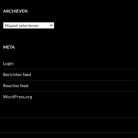
ARCHIEVEN
Archieven
META
Login
Berichten feed
Reacties feed
WordPress.org