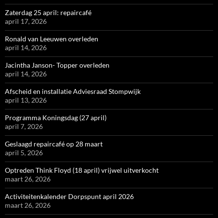
Zaterdag 25 april: repaircafé
april 17, 2026
Ronald van Leeuwen overleden
april 14, 2026
Jacintha Janson- Topper overleden
april 14, 2026
Afscheid en installatie Adviesraad Stompwijk
april 13, 2026
Programma Koningsdag (27 april)
april 7, 2026
Geslaagd repaircafé op 28 maart
april 5, 2026
Optreden Think Floyd (18 april) vrijwel uitverkocht
maart 26, 2026
Activiteitenkalender Dorpspunt april 2026
maart 26, 2026