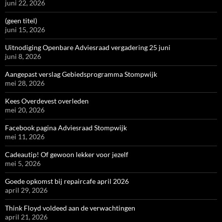
juni 22, 2026
(geen titel)
juni 15, 2026
Uitnodiging Openbare Adviesraad vergadering 25 juni
juni 8, 2026
Aangepast verslag Gebiedsprogramma Stompwijk
mei 28, 2026
Kees Overdevest overleden
mei 20, 2026
Facebook pagina Adviesraad Stompwijk
mei 11, 2026
Cadeautip! Of gewoon lekker voor jezelf
mei 5, 2026
Goede opkomst bij repaircafe april 2026
april 29, 2026
Think Floyd voldeed aan de verwachtingen
april 21, 2026