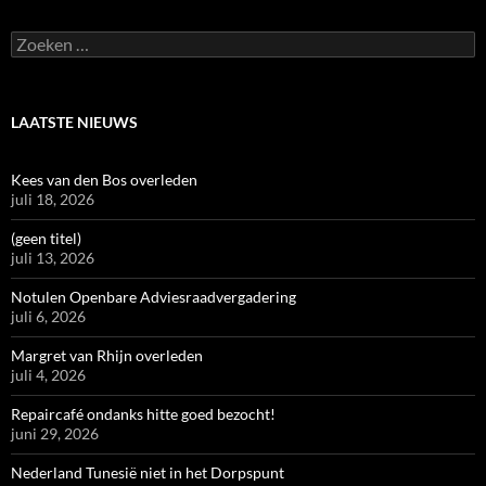
Zoeken
naar:
LAATSTE NIEUWS
Kees van den Bos overleden
juli 18, 2026
(geen titel)
juli 13, 2026
Notulen Openbare Adviesraadvergadering
juli 6, 2026
Margret van Rhijn overleden
juli 4, 2026
Repaircafé ondanks hitte goed bezocht!
juni 29, 2026
Nederland Tunesië niet in het Dorpspunt