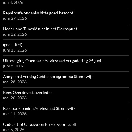
juli 4, 2026
Repaircafé ondanks hitte goed bezocht!
juni 29, 2026
Nederland Tunesië niet in het Dorpspunt
juni 22, 2026
(geen titel)
juni 15, 2026
Uitnodiging Openbare Adviesraad vergadering 25 juni
juni 8, 2026
Aangepast verslag Gebiedsprogramma Stompwijk
mei 28, 2026
Kees Overdevest overleden
mei 20, 2026
Facebook pagina Adviesraad Stompwijk
mei 11, 2026
Cadeautip! Of gewoon lekker voor jezelf
mei 5, 2026