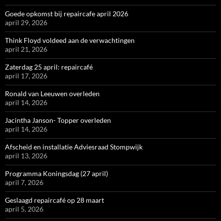
Goede opkomst bij repaircafe april 2026
april 29, 2026
Think Floyd voldeed aan de verwachtingen
april 21, 2026
Zaterdag 25 april: repaircafé
april 17, 2026
Ronald van Leeuwen overleden
april 14, 2026
Jacintha Janson- Topper overleden
april 14, 2026
Afscheid en installatie Adviesraad Stompwijk
april 13, 2026
Programma Koningsdag (27 april)
april 7, 2026
Geslaagd repaircafé op 28 maart
april 5, 2026