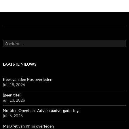
Zoeken
naar:
LAATSTE NIEUWS
Kees van den Bos overleden
juli 18, 2026
(geen titel)
juli 13, 2026
Notulen Openbare Adviesraadvergadering
juli 6, 2026
Margret van Rhijn overleden