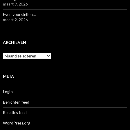
maart 9, 2026
Even voorstellen…
maart 2, 2026
ARCHIEVEN
Archieven
META
Login
Berichten feed
Reacties feed
WordPress.org