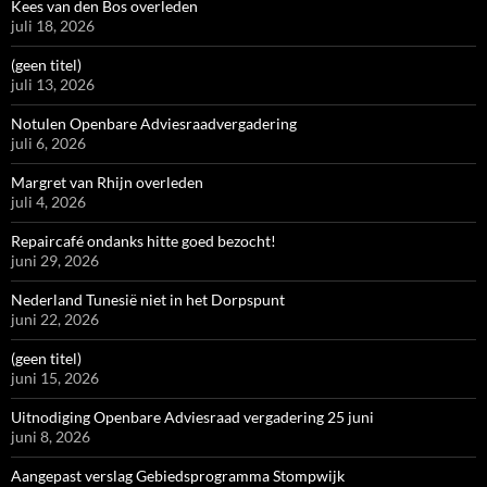
Kees van den Bos overleden
juli 18, 2026
(geen titel)
juli 13, 2026
Notulen Openbare Adviesraadvergadering
juli 6, 2026
Margret van Rhijn overleden
juli 4, 2026
Repaircafé ondanks hitte goed bezocht!
juni 29, 2026
Nederland Tunesië niet in het Dorpspunt
juni 22, 2026
(geen titel)
juni 15, 2026
Uitnodiging Openbare Adviesraad vergadering 25 juni
juni 8, 2026
Aangepast verslag Gebiedsprogramma Stompwijk