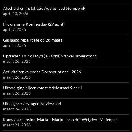
Afscheid en installatie Adviesraad Stompwijk
april 13, 2026
Programma Koningsdag (27 april)
april 7, 2026
Geslaagd repaircafé op 28 maart
april 5, 2026
Optreden Think Floyd (18 april) vrijwel uitverkocht
maart 26, 2026
Activiteitenkalender Dorpspunt april 2026
maart 26, 2026
Uitnodiging bijeenkomst Adviesraad 9 april
maart 26, 2026
Uitslag verkiezingen Adviesraad
maart 24, 2026
Rouwkaart Josina, Maria – Marjo – van der Weijden- Millenaar
maart 21, 2026