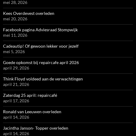
mei 28, 2026
Kees Overdevest overleden
mei 20, 2026
Facebook pagina Adviesraad Stompwijk
mei 11, 2026
Cadeautip! Of gewoon lekker voor jezelf
mei 5, 2026
Goede opkomst bij repaircafe april 2026
april 29, 2026
Think Floyd voldeed aan de verwachtingen
april 21, 2026
Zaterdag 25 april: repaircafé
april 17, 2026
Ronald van Leeuwen overleden
april 14, 2026
Jacintha Janson- Topper overleden
april 14, 2026