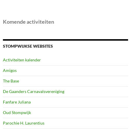
Komende activiteiten
STOMPWIJKSE WEBSITES
Activiteiten kalender
Amigos
The Base
De Gaanders Carnavalsvereniging
Fanfare Juliana
Oud Stompwijk
Parochie H. Laurentius