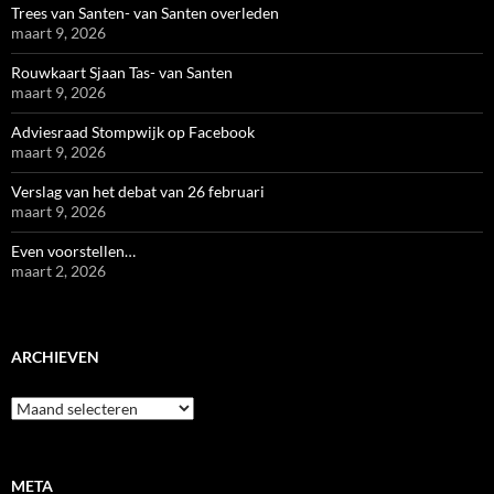
Trees van Santen- van Santen overleden
maart 9, 2026
Rouwkaart Sjaan Tas- van Santen
maart 9, 2026
Adviesraad Stompwijk op Facebook
maart 9, 2026
Verslag van het debat van 26 februari
maart 9, 2026
Even voorstellen…
maart 2, 2026
ARCHIEVEN
Archieven
META