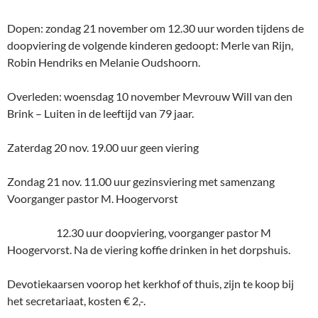
Dopen: zondag 21 november om 12.30 uur worden tijdens de
doopviering de volgende kinderen gedoopt: Merle van Rijn,
Robin Hendriks en Melanie Oudshoorn.
Overleden: woensdag 10 november Mevrouw Will van den
Brink – Luiten in de leeftijd van 79 jaar.
Zaterdag 20 nov. 19.00 uur geen viering
Zondag 21 nov. 11.00 uur gezinsviering met samenzang
Voorganger pastor M. Hoogervorst
12.30 uur doopviering, voorganger pastor M
Hoogervorst. Na de viering koffie drinken in het dorpshuis.
Devotiekaarsen voorop het kerkhof of thuis, zijn te koop bij
het secretariaat, kosten € 2,-.