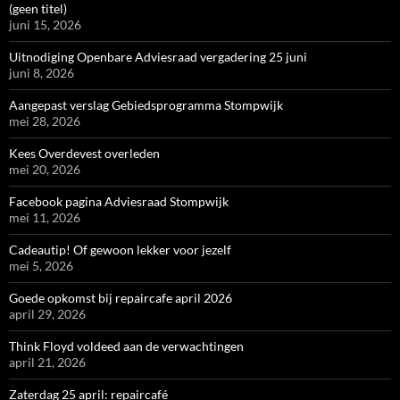
(geen titel)
juni 15, 2026
Uitnodiging Openbare Adviesraad vergadering 25 juni
juni 8, 2026
Aangepast verslag Gebiedsprogramma Stompwijk
mei 28, 2026
Kees Overdevest overleden
mei 20, 2026
Facebook pagina Adviesraad Stompwijk
mei 11, 2026
Cadeautip! Of gewoon lekker voor jezelf
mei 5, 2026
Goede opkomst bij repaircafe april 2026
april 29, 2026
Think Floyd voldeed aan de verwachtingen
april 21, 2026
Zaterdag 25 april: repaircafé