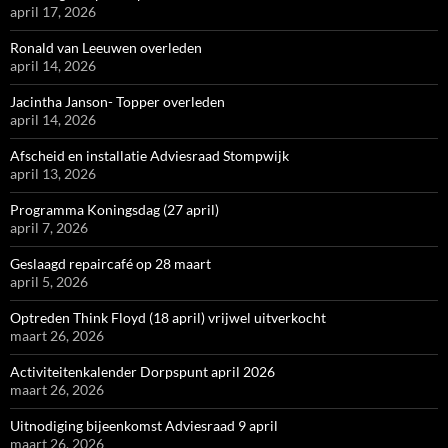
april 17, 2026
Ronald van Leeuwen overleden
april 14, 2026
Jacintha Janson- Topper overleden
april 14, 2026
Afscheid en installatie Adviesraad Stompwijk
april 13, 2026
Programma Koningsdag (27 april)
april 7, 2026
Geslaagd repaircafé op 28 maart
april 5, 2026
Optreden Think Floyd (18 april) vrijwel uitverkocht
maart 26, 2026
Activiteitenkalender Dorpspunt april 2026
maart 26, 2026
Uitnodiging bijeenkomst Adviesraad 9 april
maart 26, 2026