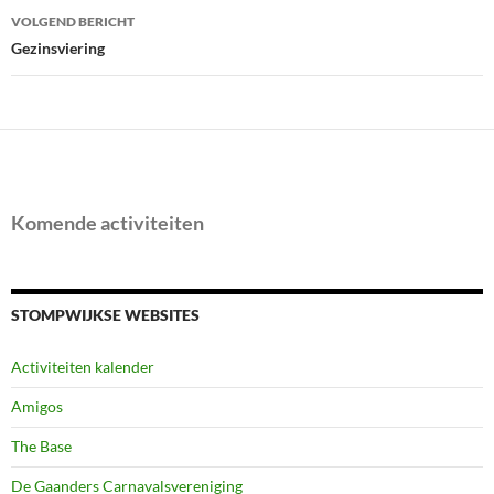
VOLGEND BERICHT
Gezinsviering
Komende activiteiten
STOMPWIJKSE WEBSITES
Activiteiten kalender
Amigos
The Base
De Gaanders Carnavalsvereniging