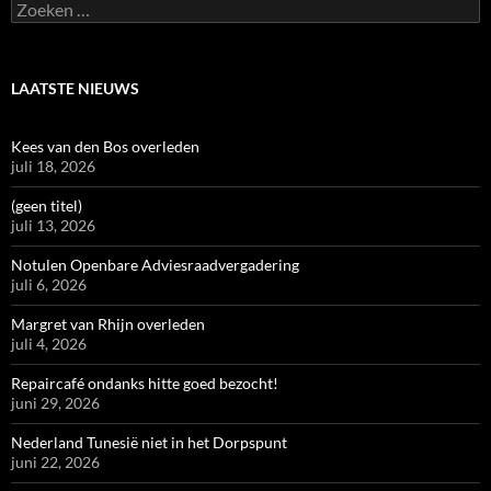
Zoeken
naar:
LAATSTE NIEUWS
Kees van den Bos overleden
juli 18, 2026
(geen titel)
juli 13, 2026
Notulen Openbare Adviesraadvergadering
juli 6, 2026
Margret van Rhijn overleden
juli 4, 2026
Repaircafé ondanks hitte goed bezocht!
juni 29, 2026
Nederland Tunesië niet in het Dorpspunt
juni 22, 2026