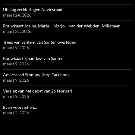
Uitslag verkiezingen Adviesraad
maart 24, 2026
Rouwkaart Josina, Maria – Marjo – van der Weijden- Millenaar
maart 21, 2026
Trees van Santen- van Santen overleden
maart 9, 2026
Rouwkaart Sjaan Tas- van Santen
maart 9, 2026
Adviesraad Stompwijk op Facebook
maart 9, 2026
Verslag van het debat van 26 februari
maart 9, 2026
Even voorstellen…
maart 2, 2026