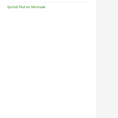
Ijsclub Nut en Vermaak