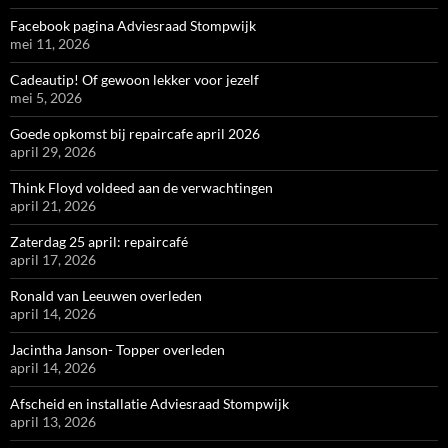
Facebook pagina Adviesraad Stompwijk
mei 11, 2026
Cadeautip! Of gewoon lekker voor jezelf
mei 5, 2026
Goede opkomst bij repaircafe april 2026
april 29, 2026
Think Floyd voldeed aan de verwachtingen
april 21, 2026
Zaterdag 25 april: repaircafé
april 17, 2026
Ronald van Leeuwen overleden
april 14, 2026
Jacintha Janson- Topper overleden
april 14, 2026
Afscheid en installatie Adviesraad Stompwijk
april 13, 2026