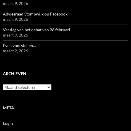
maart 9, 2026
Adviesraad Stompwijk op Facebook
maart 9, 2026
Verslag van het debat van 26 februari
maart 9, 2026
Even voorstellen…
maart 2, 2026
ARCHIEVEN
Archieven
META
Login