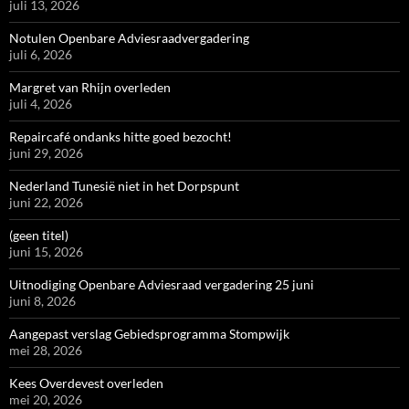
juli 13, 2026
Notulen Openbare Adviesraadvergadering
juli 6, 2026
Margret van Rhijn overleden
juli 4, 2026
Repaircafé ondanks hitte goed bezocht!
juni 29, 2026
Nederland Tunesië niet in het Dorpspunt
juni 22, 2026
(geen titel)
juni 15, 2026
Uitnodiging Openbare Adviesraad vergadering 25 juni
juni 8, 2026
Aangepast verslag Gebiedsprogramma Stompwijk
mei 28, 2026
Kees Overdevest overleden
mei 20, 2026