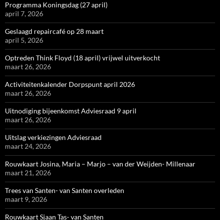
Programma Koningsdag (27 april)
april 7, 2026
Geslaagd repaircafé op 28 maart
april 5, 2026
Optreden Think Floyd (18 april) vrijwel uitverkocht
maart 26, 2026
Activiteitenkalender Dorpspunt april 2026
maart 26, 2026
Uitnodiging bijeenkomst Adviesraad 9 april
maart 26, 2026
Uitslag verkiezingen Adviesraad
maart 24, 2026
Rouwkaart Josina, Maria – Marjo – van der Weijden- Millenaar
maart 21, 2026
Trees van Santen- van Santen overleden
maart 9, 2026
Rouwkaart Sjaan Tas- van Santen