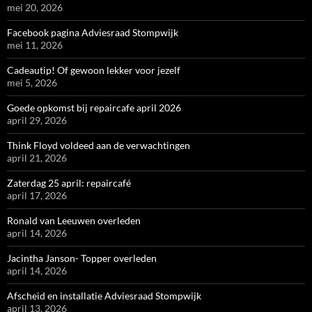
mei 20, 2026
Facebook pagina Adviesraad Stompwijk
mei 11, 2026
Cadeautip! Of gewoon lekker voor jezelf
mei 5, 2026
Goede opkomst bij repaircafe april 2026
april 29, 2026
Think Floyd voldeed aan de verwachtingen
april 21, 2026
Zaterdag 25 april: repaircafé
april 17, 2026
Ronald van Leeuwen overleden
april 14, 2026
Jacintha Janson- Topper overleden
april 14, 2026
Afscheid en installatie Adviesraad Stompwijk
april 13, 2026