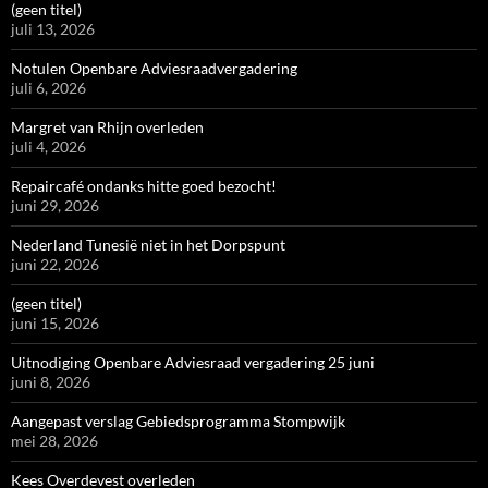
(geen titel)
juli 13, 2026
Notulen Openbare Adviesraadvergadering
juli 6, 2026
Margret van Rhijn overleden
juli 4, 2026
Repaircafé ondanks hitte goed bezocht!
juni 29, 2026
Nederland Tunesië niet in het Dorpspunt
juni 22, 2026
(geen titel)
juni 15, 2026
Uitnodiging Openbare Adviesraad vergadering 25 juni
juni 8, 2026
Aangepast verslag Gebiedsprogramma Stompwijk
mei 28, 2026
Kees Overdevest overleden