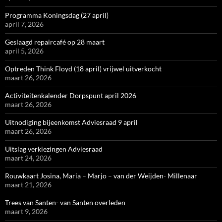
Programma Koningsdag (27 april)
april 7, 2026
Geslaagd repaircafé op 28 maart
april 5, 2026
Optreden Think Floyd (18 april) vrijwel uitverkocht
maart 26, 2026
Activiteitenkalender Dorpspunt april 2026
maart 26, 2026
Uitnodiging bijeenkomst Adviesraad 9 april
maart 26, 2026
Uitslag verkiezingen Adviesraad
maart 24, 2026
Rouwkaart Josina, Maria – Marjo – van der Weijden- Millenaar
maart 21, 2026
Trees van Santen- van Santen overleden
maart 9, 2026