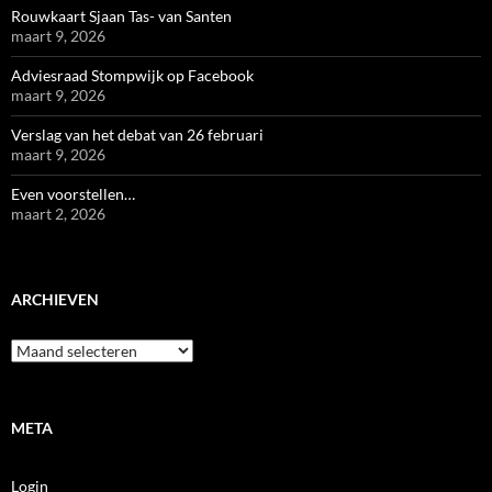
Rouwkaart Sjaan Tas- van Santen
maart 9, 2026
Adviesraad Stompwijk op Facebook
maart 9, 2026
Verslag van het debat van 26 februari
maart 9, 2026
Even voorstellen…
maart 2, 2026
ARCHIEVEN
Archieven
META
Login