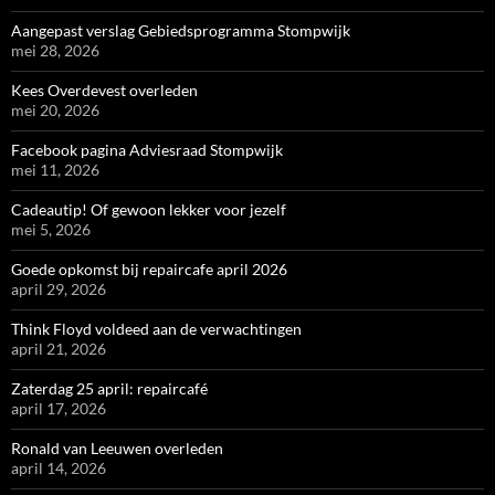
Aangepast verslag Gebiedsprogramma Stompwijk
mei 28, 2026
Kees Overdevest overleden
mei 20, 2026
Facebook pagina Adviesraad Stompwijk
mei 11, 2026
Cadeautip! Of gewoon lekker voor jezelf
mei 5, 2026
Goede opkomst bij repaircafe april 2026
april 29, 2026
Think Floyd voldeed aan de verwachtingen
april 21, 2026
Zaterdag 25 april: repaircafé
april 17, 2026
Ronald van Leeuwen overleden
april 14, 2026