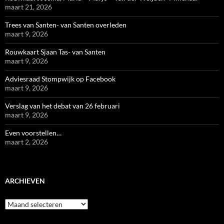
maart 21, 2026
Trees van Santen- van Santen overleden
maart 9, 2026
Rouwkaart Sjaan Tas- van Santen
maart 9, 2026
Adviesraad Stompwijk op Facebook
maart 9, 2026
Verslag van het debat van 26 februari
maart 9, 2026
Even voorstellen…
maart 2, 2026
ARCHIEVEN
Archieven