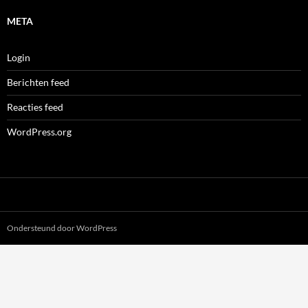
META
Login
Berichten feed
Reacties feed
WordPress.org
Ondersteund door WordPress