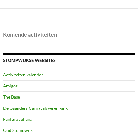
Komende activiteiten
STOMPWIJKSE WEBSITES
Activiteiten kalender
Amigos
The Base
De Gaanders Carnavalsvereniging
Fanfare Juliana
Oud Stompwijk