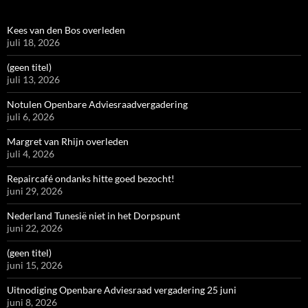
Kees van den Bos overleden
juli 18, 2026
(geen titel)
juli 13, 2026
Notulen Openbare Adviesraadvergadering
juli 6, 2026
Margret van Rhijn overleden
juli 4, 2026
Repaircafé ondanks hitte goed bezocht!
juni 29, 2026
Nederland Tunesië niet in het Dorpspunt
juni 22, 2026
(geen titel)
juni 15, 2026
Uitnodiging Openbare Adviesraad vergadering 25 juni
juni 8, 2026