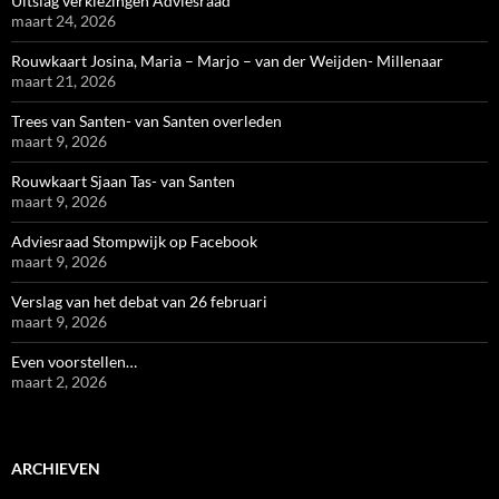
Uitslag verkiezingen Adviesraad
maart 24, 2026
Rouwkaart Josina, Maria – Marjo – van der Weijden- Millenaar
maart 21, 2026
Trees van Santen- van Santen overleden
maart 9, 2026
Rouwkaart Sjaan Tas- van Santen
maart 9, 2026
Adviesraad Stompwijk op Facebook
maart 9, 2026
Verslag van het debat van 26 februari
maart 9, 2026
Even voorstellen…
maart 2, 2026
ARCHIEVEN