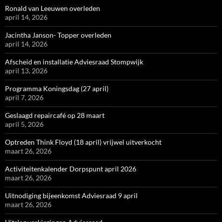
Ronald van Leeuwen overleden
april 14, 2026
Jacintha Janson- Topper overleden
april 14, 2026
Afscheid en installatie Adviesraad Stompwijk
april 13, 2026
Programma Koningsdag (27 april)
april 7, 2026
Geslaagd repaircafé op 28 maart
april 5, 2026
Optreden Think Floyd (18 april) vrijwel uitverkocht
maart 26, 2026
Activiteitenkalender Dorpspunt april 2026
maart 26, 2026
Uitnodiging bijeenkomst Adviesraad 9 april
maart 26, 2026