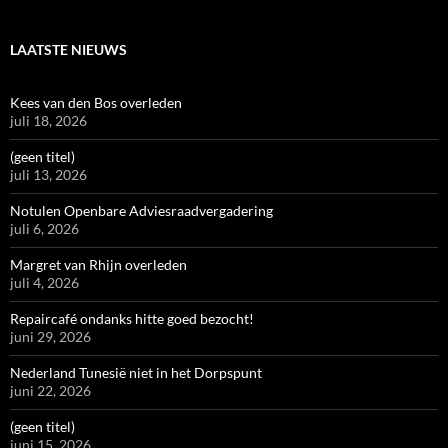
LAATSTE NIEUWS
Kees van den Bos overleden
juli 18, 2026
(geen titel)
juli 13, 2026
Notulen Openbare Adviesraadvergadering
juli 6, 2026
Margret van Rhijn overleden
juli 4, 2026
Repaircafé ondanks hitte goed bezocht!
juni 29, 2026
Nederland Tunesië niet in het Dorpspunt
juni 22, 2026
(geen titel)
juni 15, 2026