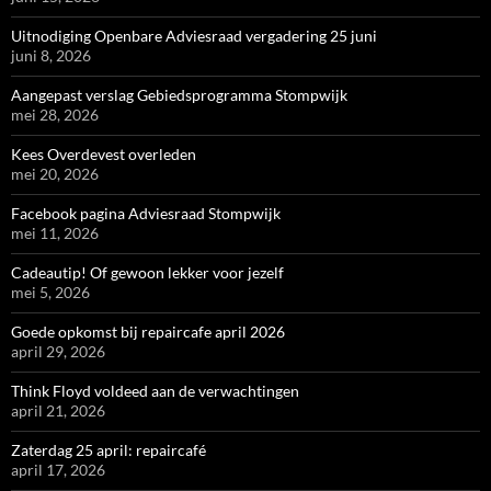
Uitnodiging Openbare Adviesraad vergadering 25 juni
juni 8, 2026
Aangepast verslag Gebiedsprogramma Stompwijk
mei 28, 2026
Kees Overdevest overleden
mei 20, 2026
Facebook pagina Adviesraad Stompwijk
mei 11, 2026
Cadeautip! Of gewoon lekker voor jezelf
mei 5, 2026
Goede opkomst bij repaircafe april 2026
april 29, 2026
Think Floyd voldeed aan de verwachtingen
april 21, 2026
Zaterdag 25 april: repaircafé
april 17, 2026