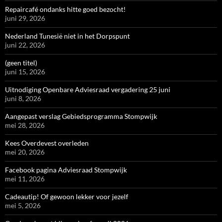
Repaircafé ondanks hitte goed bezocht!
juni 29, 2026
Nederland Tunesië niet in het Dorpspunt
juni 22, 2026
(geen titel)
juni 15, 2026
Uitnodiging Openbare Adviesraad vergadering 25 juni
juni 8, 2026
Aangepast verslag Gebiedsprogramma Stompwijk
mei 28, 2026
Kees Overdevest overleden
mei 20, 2026
Facebook pagina Adviesraad Stompwijk
mei 11, 2026
Cadeautip! Of gewoon lekker voor jezelf
mei 5, 2026