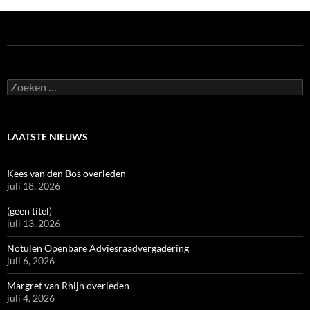
Zoeken
naar:
LAATSTE NIEUWS
Kees van den Bos overleden
juli 18, 2026
(geen titel)
juli 13, 2026
Notulen Openbare Adviesraadvergadering
juli 6, 2026
Margret van Rhijn overleden
juli 4, 2026