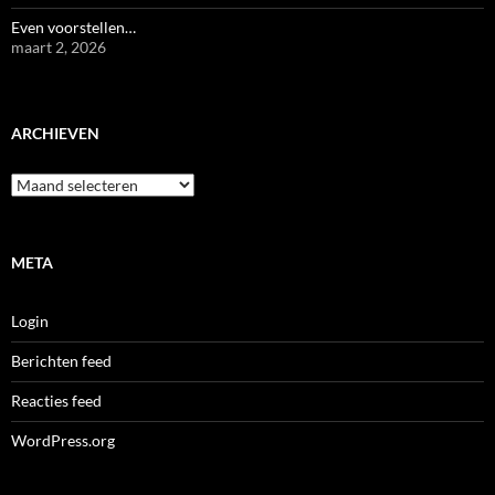
Even voorstellen…
maart 2, 2026
ARCHIEVEN
Archieven
META
Login
Berichten feed
Reacties feed
WordPress.org