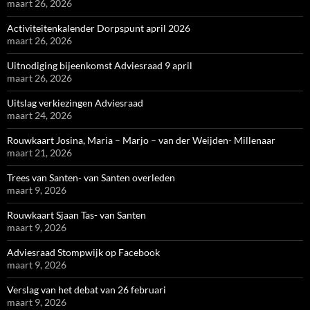
maart 26, 2026
Activiteitenkalender Dorpspunt april 2026
maart 26, 2026
Uitnodiging bijeenkomst Adviesraad 9 april
maart 26, 2026
Uitslag verkiezingen Adviesraad
maart 24, 2026
Rouwkaart Josina, Maria – Marjo – van der Weijden- Millenaar
maart 21, 2026
Trees van Santen- van Santen overleden
maart 9, 2026
Rouwkaart Sjaan Tas- van Santen
maart 9, 2026
Adviesraad Stompwijk op Facebook
maart 9, 2026
Verslag van het debat van 26 februari
maart 9, 2026