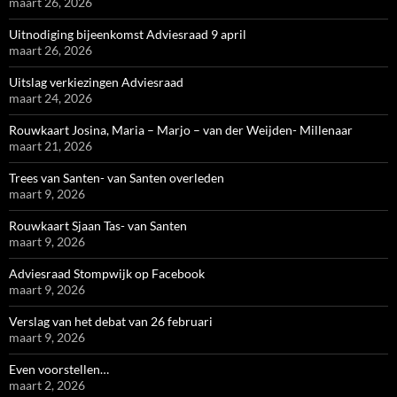
maart 26, 2026
Uitnodiging bijeenkomst Adviesraad 9 april
maart 26, 2026
Uitslag verkiezingen Adviesraad
maart 24, 2026
Rouwkaart Josina, Maria – Marjo – van der Weijden- Millenaar
maart 21, 2026
Trees van Santen- van Santen overleden
maart 9, 2026
Rouwkaart Sjaan Tas- van Santen
maart 9, 2026
Adviesraad Stompwijk op Facebook
maart 9, 2026
Verslag van het debat van 26 februari
maart 9, 2026
Even voorstellen…
maart 2, 2026